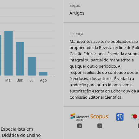
Seção
Artigos
Licença
Manuscritos aceitos e publicados são
propriedade da Revista on line de Polí
Gestão Educacional. É vedada a subm
integral ou parcial do manuscrito a
qualquer outro periódico. A
responsabilidade do conteúdo dos ar
é exclusiva dos autores. É vedada a
tradução para outro idioma sem a
autorização escrita do Editor ouvida 
Comissão Editorial Científica.
0
0
 Especialista em
m Didática do Ensino