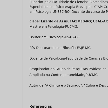
Superior pela Faculdade de Ciências Biomédica
Especialista em Psicoterapia Breve pelo CIAP; 
em Psicologia UNESC-RO. Docente do curso de P
Cleber Lizardo de Assis,
FACIMED-RO; USAL-AR
Mestre em Psicologia-PUCMG;
Doutor em Psicologia-USAL-AR;
Pós-Doutorando em Filosofia-FAJE-MG
Docente de Psicologia-Faculdade de Ciências Bi
Pesquisador do Grupo de Pesquisas Práticas de
Ampliada na Contemporaneidade/PUCMG;
Autor de "A Clínica e o Sagrado", "Culpa e Desc
Referências