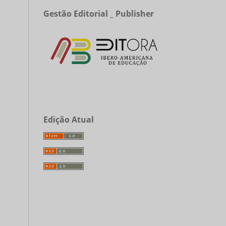
Gestão Editorial _ Publisher
Edição Atual