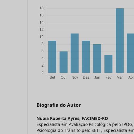
Biografia do Autor
Núbia Roberta Ayres,
FACIMED-RO
Especialista em Avaliação Psicológica pelo IPOG,
Psicologia do Trânsito pelo SETT, Especialista e