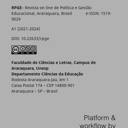
RPGE
– Revista on line de Política e Gestão
Educacional, Araraquara, Brasil e-ISSN: 1519-
9029
A1 (2021-2024)
DOI: 10.22633/rpge
Faculdade de Ciências e Letras, Campus de
Araraquara, Unesp
Departamento Ciências da Educação
Rodovia Araraquara-Jaú, km 1
Caixa Postal 174 – CEP 14800-901
Araraquara – SP – Brasil