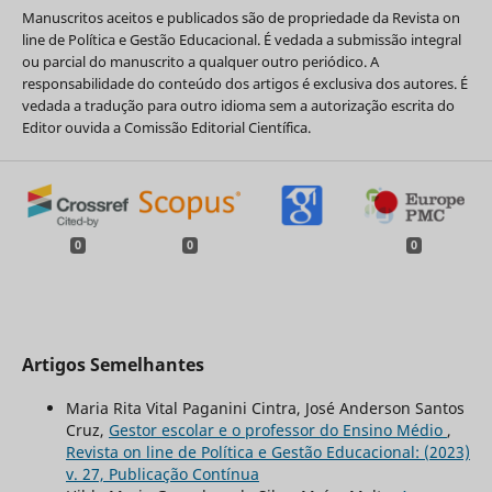
Manuscritos aceitos e publicados são de propriedade da Revista on
line de Política e Gestão Educacional. É vedada a submissão integral
ou parcial do manuscrito a qualquer outro periódico. A
responsabilidade do conteúdo dos artigos é exclusiva dos autores. É
vedada a tradução para outro idioma sem a autorização escrita do
Editor ouvida a Comissão Editorial Científica.
0
0
0
Artigos Semelhantes
Maria Rita Vital Paganini Cintra, José Anderson Santos
Cruz,
Gestor escolar e o professor do Ensino Médio
,
Revista on line de Política e Gestão Educacional: (2023)
v. 27, Publicação Contínua