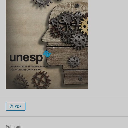
PDF
Publicado