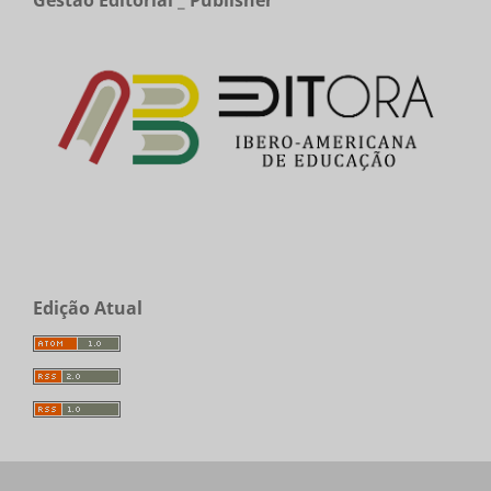
Edição Atual