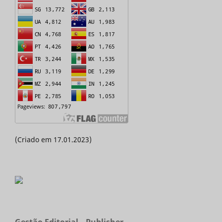
(Criado em 17.01.2023)
Gestão Editorial _ Publisher