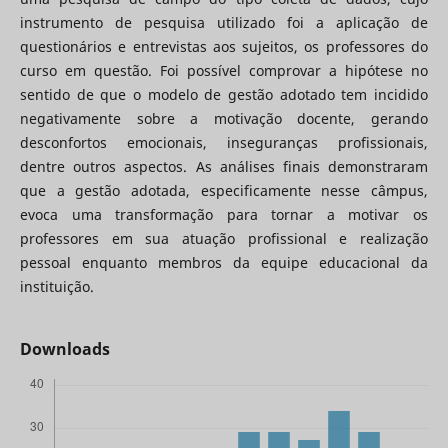
instrumento de pesquisa utilizado foi a aplicação de
questionários e entrevistas aos sujeitos, os professores do
curso em questão. Foi possível comprovar a hipótese no
sentido de que o modelo de gestão adotado tem incidido
negativamente sobre a motivação docente, gerando
desconfortos emocionais, inseguranças profissionais,
dentre outros aspectos. As análises finais demonstraram
que a gestão adotada, especificamente nesse câmpus,
evoca uma transformação para tornar a motivar os
professores em sua atuação profissional e realização
pessoal enquanto membros da equipe educacional da
instituição.
Downloads