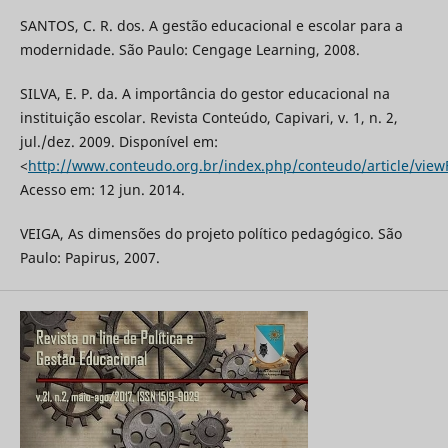
SANTOS, C. R. dos. A gestão educacional e escolar para a
modernidade. São Paulo: Cengage Learning, 2008.
SILVA, E. P. da. A importância do gestor educacional na
instituição escolar. Revista Conteúdo, Capivari, v. 1, n. 2,
jul./dez. 2009. Disponível em:
<
http://www.conteudo.org.br/index.php/conteudo/article/viewF
Acesso em: 12 jun. 2014.
VEIGA, As dimensões do projeto político pedagógico. São
Paulo: Papirus, 2007.