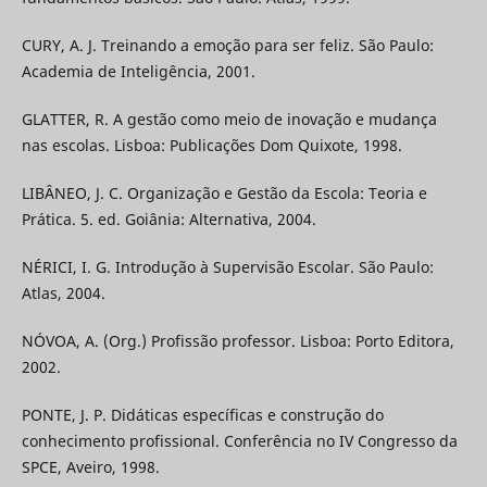
CURY, A. J. Treinando a emoção para ser feliz. São Paulo:
Academia de Inteligência, 2001.
GLATTER, R. A gestão como meio de inovação e mudança
nas escolas. Lisboa: Publicações Dom Quixote, 1998.
LIBÂNEO, J. C. Organização e Gestão da Escola: Teoria e
Prática. 5. ed. Goiânia: Alternativa, 2004.
NÉRICI, I. G. Introdução à Supervisão Escolar. São Paulo:
Atlas, 2004.
NÓVOA, A. (Org.) Profissão professor. Lisboa: Porto Editora,
2002.
PONTE, J. P. Didáticas específicas e construção do
conhecimento profissional. Conferência no IV Congresso da
SPCE, Aveiro, 1998.