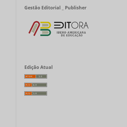
Gestão Editorial _ Publisher
Edição Atual