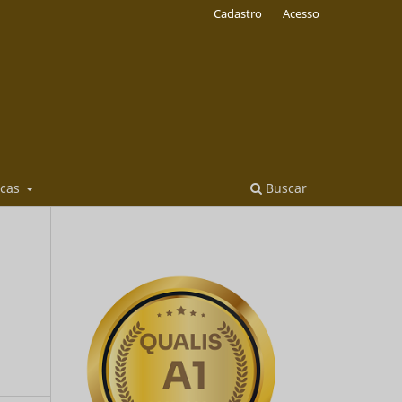
Cadastro
Acesso
icas
Buscar