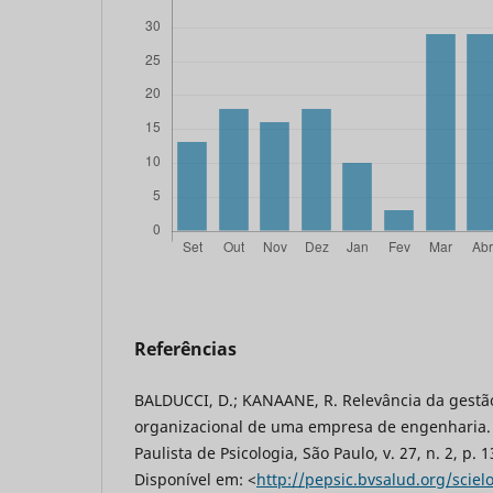
Referências
BALDUCCI, D.; KANAANE, R. Relevância da gestã
organizacional de uma empresa de engenharia.
Paulista de Psicologia, São Paulo, v. 27, n. 2, p. 
Disponível em: <
http://pepsic.bvsalud.org/sciel