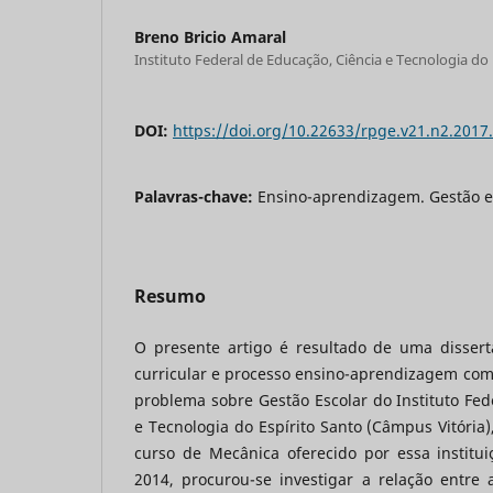
Breno Bricio Amaral
Instituto Federal de Educação, Ciência e Tecnologia do 
DOI:
https://doi.org/10.22633/rpge.v21.n2.2017
Palavras-chave:
Ensino-aprendizagem. Gestão es
Resumo
O presente artigo é resultado de uma disser
curricular e processo ensino-aprendizagem com
problema sobre Gestão Escolar do Instituto Fed
e Tecnologia do Espírito Santo (Câmpus Vitória)
curso de Mecânica oferecido por essa institu
2014, procurou-se investigar a relação entre 