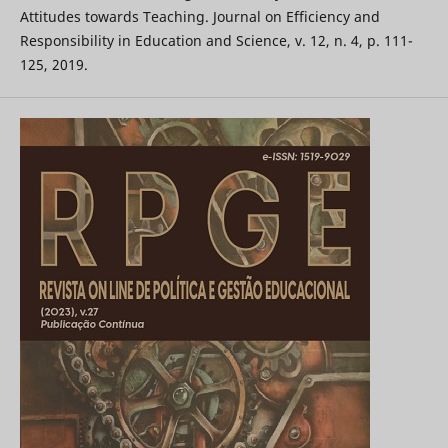
Attitudes towards Teaching. Journal on Efficiency and
Responsibility in Education and Science, v. 12, n. 4, p. 111-
125, 2019.