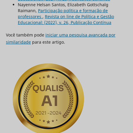
Nayenne Helsan Santos, Elizabeth Gottschalg
Raimann,
Participação política e formação de
professores
,
Revista on line de Política e Gestão
Educacional: (2022), v. 26, Publicação Contínua
Você também pode
iniciar uma pesquisa avançada por
similaridade
para este artigo.