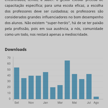
capacitação específica; para uma escola eficaz, a escolha
dos professores deve ser cuidadosa; os professores são
considerados grandes influenciadores no bom desempenho
dos alunos. Não existem “super-heróis”, há de se ter paixão
pela profissão, pois em sua ausência, a nós, comunidade
como um todo, nos restará apenas a mediocridade.
Downloads