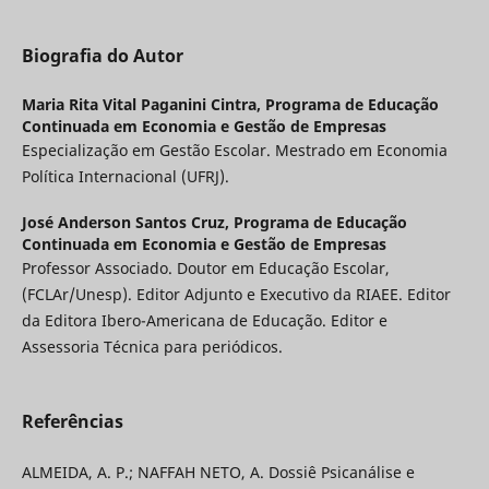
Biografia do Autor
Maria Rita Vital Paganini Cintra,
Programa de Educação
Continuada em Economia e Gestão de Empresas
Especialização em Gestão Escolar. Mestrado em Economia
Política Internacional (UFRJ).
José Anderson Santos Cruz,
Programa de Educação
Continuada em Economia e Gestão de Empresas
Professor Associado. Doutor em Educação Escolar,
(FCLAr/Unesp). Editor Adjunto e Executivo da RIAEE. Editor
da Editora Ibero-Americana de Educação. Editor e
Assessoria Técnica para periódicos.
Referências
ALMEIDA, A. P.; NAFFAH NETO, A. Dossiê Psicanálise e