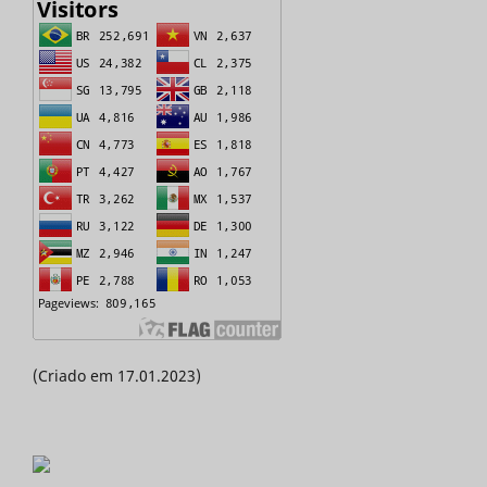
(Criado em 17.01.2023)