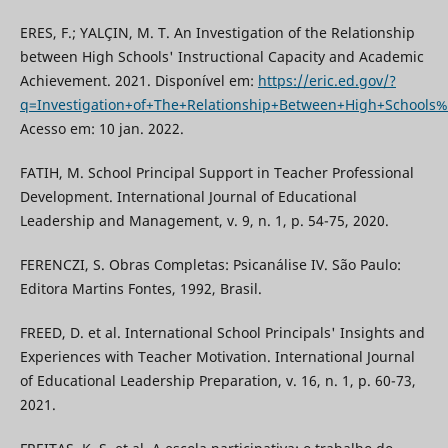
ERES, F.; YALÇIN, M. T. An Investigation of the Relationship
between High Schools' Instructional Capacity and Academic
Achievement. 2021. Disponível em:
https://eric.ed.gov/?
q=Investigation+of+The+Relationship+Between+High+Schools
Acesso em: 10 jan. 2022.
FATIH, M. School Principal Support in Teacher Professional
Development. International Journal of Educational
Leadership and Management, v. 9, n. 1, p. 54-75, 2020.
FERENCZI, S. Obras Completas: Psicanálise IV. São Paulo:
Editora Martins Fontes, 1992, Brasil.
FREED, D. et al. International School Principals' Insights and
Experiences with Teacher Motivation. International Journal
of Educational Leadership Preparation, v. 16, n. 1, p. 60-73,
2021.