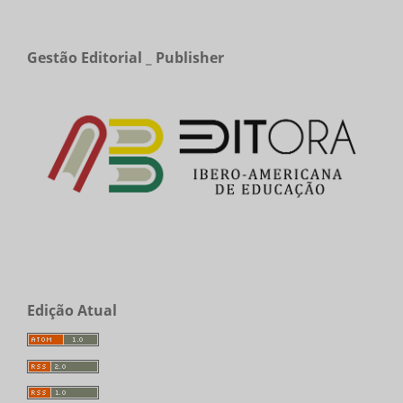
Gestão Editorial _ Publisher
Edição Atual