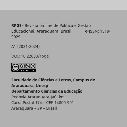
RPGE
– Revista on line de Política e Gestão
Educacional, Araraquara, Brasil e-ISSN: 1519-
9029
A1 (2021-2024)
DOI: 10.22633/rpge
Faculdade de Ciências e Letras, Campus de
Araraquara, Unesp
Departamento Ciências da Educação
Rodovia Araraquara-Jaú, km 1
Caixa Postal 174 – CEP 14800-901
Araraquara – SP – Brasil