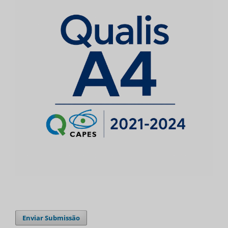
Enviar Submissão