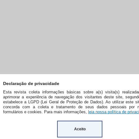
Declaração de privacidade
Esta revista coleta informações básicas sobre a(s) visita(s) realizada
aprimorar a experiência de navegação dos visitantes deste site, segun
estabelece a LGPD (Lei Geral de Proteção de Dados). Ao utilizar este si
concorda com a coleta e tratamento de seus dados pessoais por 
formulários e cookies. Para mais informações,
leia nossa política de privac
Aceito