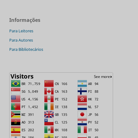
Informações
Para Leitores
Para Autores
Para Bibliotecários