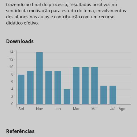
trazendo ao final do processo, resultados positivos no
sentido da motivação para estudo do tema, envolvimentos
dos alunos nas aulas e contribuição com um recurso
didático efetivo.
Downloads
Referências