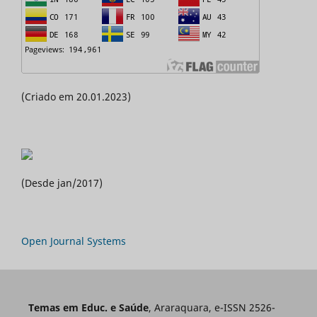
(Criado em 20.01.2023)
(Desde jan/2017)
Open Journal Systems
Temas em Educ. e Saúde
, Araraquara, e-ISSN 2526-