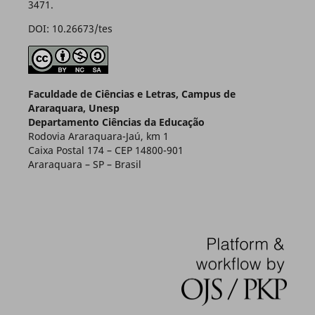
3471.
DOI: 10.26673/tes
Faculdade de Ciências e Letras, Campus de
Araraquara, Unesp
Departamento Ciências da Educação
Rodovia Araraquara-Jaú, km 1
Caixa Postal 174 – CEP 14800-901
Araraquara – SP – Brasil