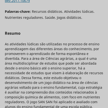
dez.2017.10679
Palavras-chave:
Recursos didáticos. Atividades lúdicas.
Nutrientes reguladores. Saúde. Jogos didáticos.
Resumo
As atividades lúdicas são utilizadas no processo de ensino
aprendizagem das diferentes áreas do conhecimento, por
promoverem o aprendizado de forma espontânea e
divertida. Para a área de Ciências agrárias, a qual é uma
área multidisciplinar de estudos que pode ser abordada
desde o ensino básico até o ensino superior, há a
necessidade de estudos que visem à elaboração de recursos
didáticos. Dessa forma, este estudo objetivou o
desenvolvimento de um jogo didático na área de ciências
agrárias voltado para o ensino fundamental, cuja estratégia
é auxiliar na compreensão dos conteúdos relacionados à
composição química de alimentos, com foco em nutrientes
reguladores. O jogo SAN SAN foi aplicado e avaliado com
alunos do ensino fundamental de uma escola pública,