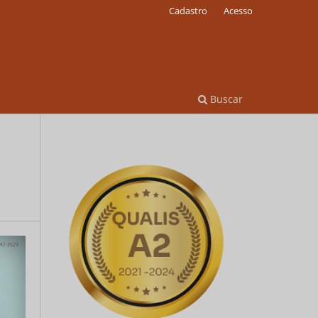
Cadastro
Acesso
Buscar