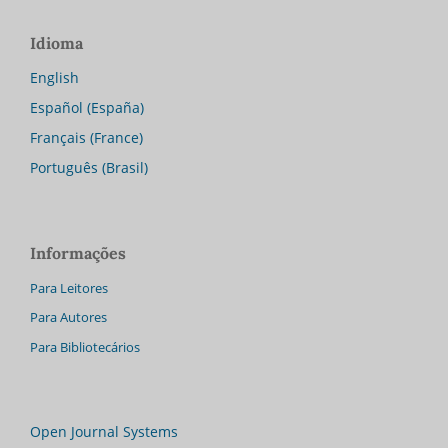
Idioma
English
Español (España)
Français (France)
Português (Brasil)
Informações
Para Leitores
Para Autores
Para Bibliotecários
Open Journal Systems