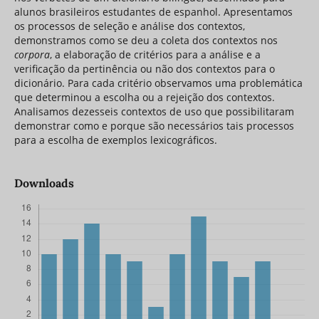
alunos brasileiros estudantes de espanhol. Apresentamos
os processos de seleção e análise dos contextos,
demonstramos como se deu a coleta dos contextos nos
corpora
, a elaboração de critérios para a análise e a
verificação da pertinência ou não dos contextos para o
dicionário. Para cada critério observamos uma problemática
que determinou a escolha ou a rejeição dos contextos.
Analisamos dezesseis contextos de uso que possibilitaram
demonstrar como e porque são necessários tais processos
para a escolha de exemplos lexicográficos.
Downloads