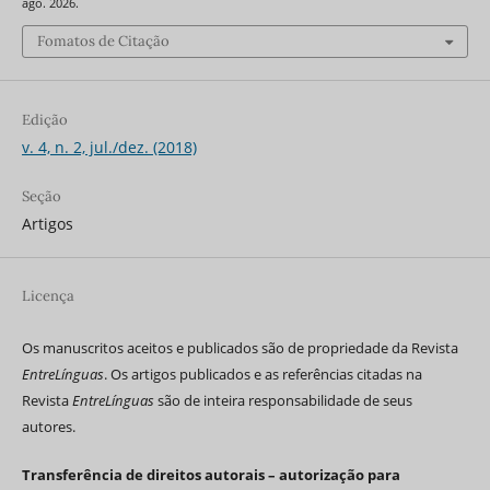
ago. 2026.
Fomatos de Citação
Edição
v. 4, n. 2, jul./dez. (2018)
Seção
Artigos
Licença
Os manuscritos aceitos e publicados são de propriedade da Revista
EntreLínguas
. Os artigos publicados e as referências citadas na
Revista
EntreLínguas
são de inteira responsabilidade de seus
autores.
Transferência de direitos autorais – autorização para