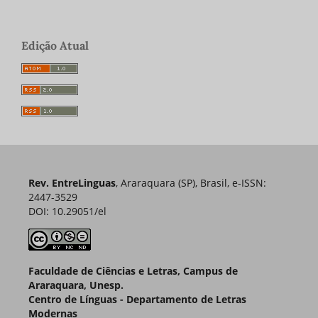
Edição Atual
Rev. EntreLinguas
, Araraquara (SP), Brasil, e-ISSN:
2447-3529
DOI: 10.29051/el
Faculdade de Ciências e Letras, Campus de
Araraquara, Unesp.
Centro de Línguas - Departamento de Letras
Modernas