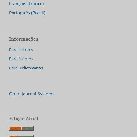
Français (France)
Português (Brasil)
Informações
Para Leitores
Para Autores
Para Bibliotecários
Open Journal Systems
Edição Atual