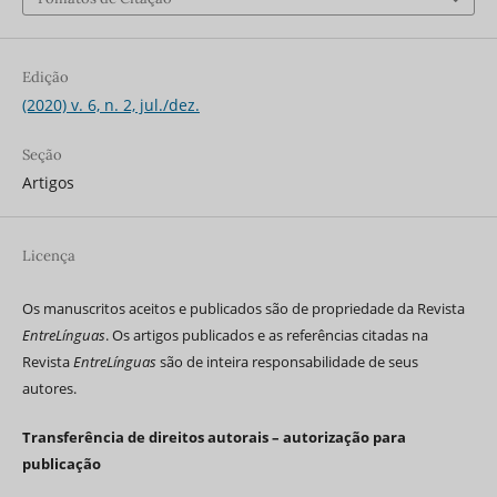
Edição
(2020) v. 6, n. 2, jul./dez.
Seção
Artigos
Licença
Os manuscritos aceitos e publicados são de propriedade da Revista
EntreLínguas
. Os artigos publicados e as referências citadas na
Revista
EntreLínguas
são de inteira responsabilidade de seus
autores.
Transferência de direitos autorais – autorização para
publicação