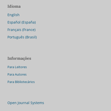
Idioma
English
Español (España)
Français (France)
Português (Brasil)
Informações
Para Leitores
Para Autores
Para Bibliotecários
Open Journal Systems