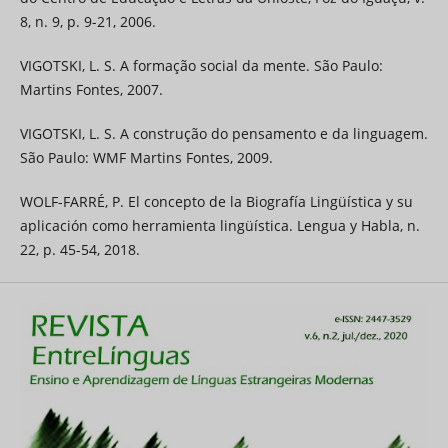
8, n. 9, p. 9-21, 2006.
VIGOTSKI, L. S. A formação social da mente. São Paulo:
Martins Fontes, 2007.
VIGOTSKI, L. S. A construção do pensamento e da linguagem.
São Paulo: WMF Martins Fontes, 2009.
WOLF-FARRÉ, P. El concepto de la Biografía Lingüística y su
aplicación como herramienta lingüística. Lengua y Habla, n.
22, p. 45-54, 2018.