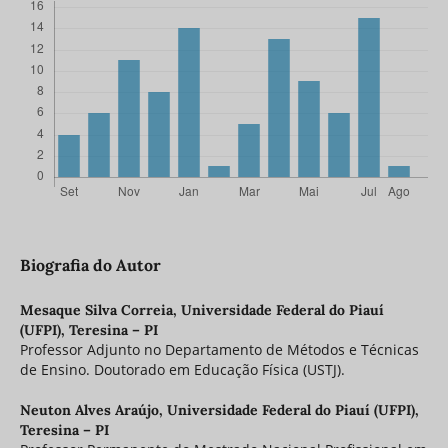
Biografia do Autor
Mesaque Silva Correia,
Universidade Federal do Piauí
(UFPI), Teresina – PI
Professor Adjunto no Departamento de Métodos e Técnicas
de Ensino. Doutorado em Educação Física (USTJ).
Neuton Alves Araújo,
Universidade Federal do Piauí (UFPI),
Teresina – PI