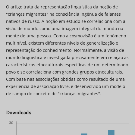
O artigo trata da representação linguística da noção de
"crianças migrantes" na consciência ingênua de falantes
nativos de russo. A noção em estudo se correlaciona com a
visão de mundo como uma imagem integral do mundo na
mente de uma pessoa. Como a cosmovisão é um fenômeno
multinível, existem diferentes níveis de generalização e
representação do conhecimento. Normalmente, a visão de
mundo linguística é investigada precisamente em relação às
características etnoculturais específicas de um determinado
povo e se correlaciona com grandes grupos etnoculturais.
Com base nas associações obtidas como resultado de uma
experiência de associação livre, é desenvolvido um modelo
de campo do conceito de "crianças migrantes".
Downloads