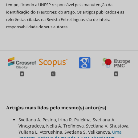
tempo, ficando a UNESP responsável pela manutenção da
identificação do(s) autor(es) do artigo. Os artigos publicados e as
referências citadas na Revista EntreLínguas são de inteira
responsabilidade de seus autores.
0
0
0
Artigos mais lidos pelo mesmo(s) autor(es)
Svetlana A. Pesina, Irina R. Pulekha, Svetlana A.
Vinogradova, Nella A. Trofimova, Svetlana V. Shustova,
Yuliana L. Vtorushina, Svetlana S. Velikanova,
Uma