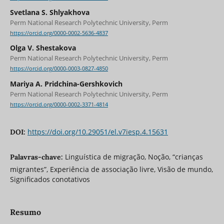
Svetlana S. Shlyakhova
Perm National Research Polytechnic University, Perm
https://orcid.org/0000-0002-5636-4837
Olga V. Shestakova
Perm National Research Polytechnic University, Perm
https://orcid.org/0000-0003-0827-4850
Mariya A. Pridchina-Gershkovich
Perm National Research Polytechnic University, Perm
https://orcid.org/0000-0002-3371-4814
https://doi.org/10.29051/el.v7iesp.4.15631
DOI:
Linguística de migração, Noção, “crianças
Palavras-chave:
migrantes”, Experiência de associação livre, Visão de mundo,
Significados conotativos
Resumo