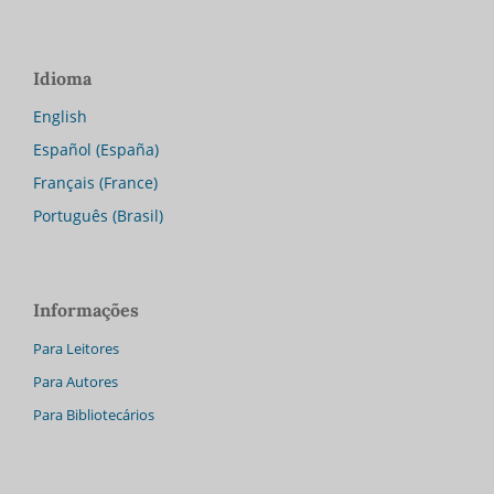
Idioma
English
Español (España)
Français (France)
Português (Brasil)
Informações
Para Leitores
Para Autores
Para Bibliotecários