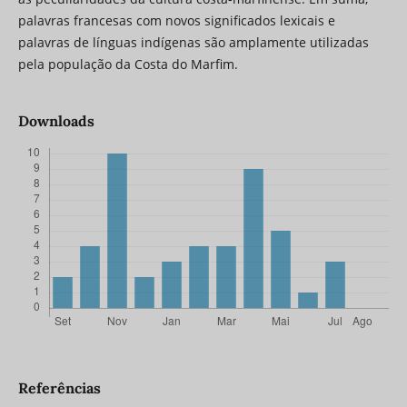
palavras francesas com novos significados lexicais e
palavras de línguas indígenas são amplamente utilizadas
pela população da Costa do Marfim.
Downloads
Referências