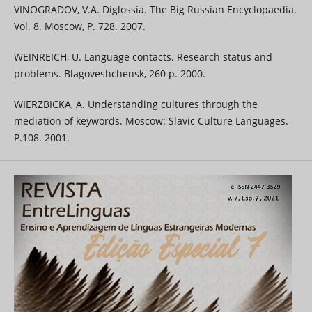
VINOGRADOV, V.A. Diglossia. The Big Russian Encyclopaedia.
Vol. 8. Moscow, P. 728. 2007.
WEINREICH, U. Language contacts. Research status and
problems. Blagoveshchensk, 260 p. 2000.
WIERZBICKA, A. Understanding cultures through the
mediation of keywords. Moscow: Slavic Culture Languages.
P.108. 2001.