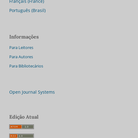
Français (France)
Português (Brasil)
Informações
Para Leitores
Para Autores
Para Bibliotecários
Open Journal Systems
Edição Atual