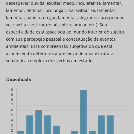
desesperar, dúvida, exultar, medo, inquietar-se, lamentar,
lamentar, definhar, prolongar, maravilhar-se, lamentar,
lamentar, pânico , ofegar, lamentar, alegrar-se, arrepender-
se, revoltar-se, ficar de pé, sofrer, amuar, etc.). Sua
especificidade está associada ao mundo interior do sujeito,
com sua percepção pessoal e conceituação de eventos
ambientais. Essa compreensão subjetiva do que está
acontecendo determina a presença de uma estrutura
semântica complexa dos verbos em estudo.
Downloads