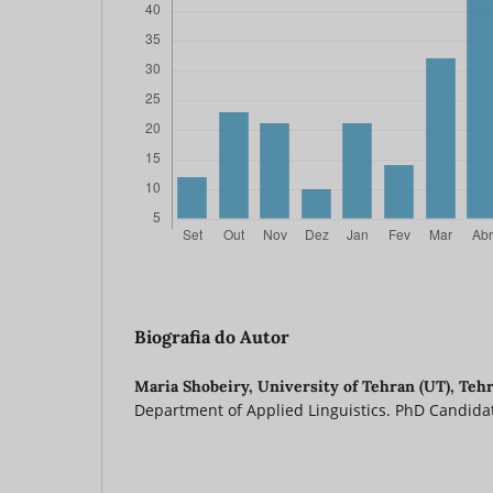
Biografia do Autor
Maria Shobeiry,
University of Tehran (UT), Tehr
Department of Applied Linguistics. PhD Candida