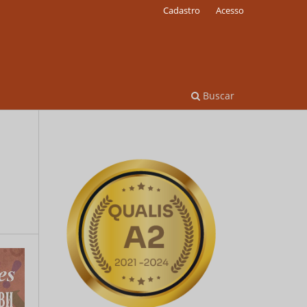
Cadastro
Acesso
Buscar