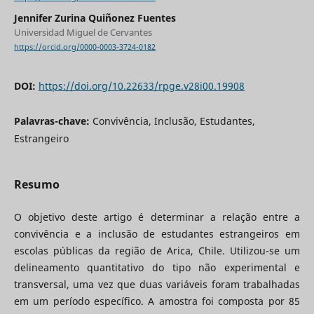
Jennifer Zurina Quiñonez Fuentes
Universidad Miguel de Cervantes
https://orcid.org/0000-0003-3724-0182
DOI:
https://doi.org/10.22633/rpge.v28i00.19908
Palavras-chave:
Convivência, Inclusão, Estudantes,
Estrangeiro
Resumo
O objetivo deste artigo é determinar a relação entre a
convivência e a inclusão de estudantes estrangeiros em
escolas públicas da região de Arica, Chile. Utilizou-se um
delineamento quantitativo do tipo não experimental e
transversal, uma vez que duas variáveis foram trabalhadas
em um período específico. A amostra foi composta por 85