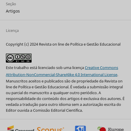
Seção
Artigos
Licença
Copyright (c) 2024 Revista on line de Política e Gestão Educacional
Este trabalho está licenciado sob uma licença
Creative Commons
Attribution-NonCommercial-ShareAlike 4.0 International License
.
Manuscritos aceitos e publicados são de propriedade da Revista on
line de Política e Gestão Educacional. É vedada a submissão integral
ou parcial do manuscrito a qualquer outro periódico. A
responsabilidade do conteúdo dos artigos é exclusiva dos autores. É
vedada a tradução para outro idioma sem a autorização escrita do
Editor ouvida a Comissão Editorial Científica.