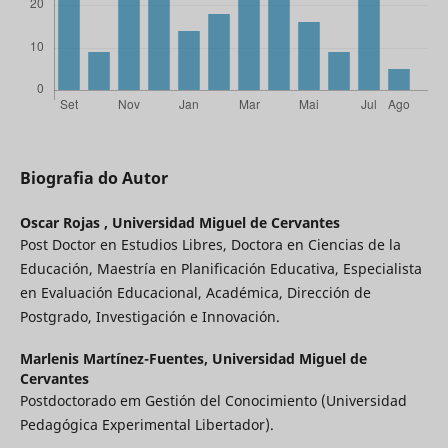
Biografia do Autor
Oscar Rojas ,
Universidad Miguel de Cervantes
Post Doctor en Estudios Libres, Doctora en Ciencias de la
Educación, Maestría en Planificación Educativa, Especialista
en Evaluación Educacional, Académica, Dirección de
Postgrado, Investigación e Innovación.
Marlenis Martínez-Fuentes,
Universidad Miguel de
Cervantes
Postdoctorado em Gestión del Conocimiento (Universidad
Pedagógica Experimental Libertador).