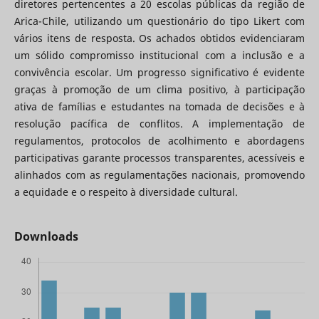
diretores pertencentes a 20 escolas públicas da região de
Arica-Chile, utilizando um questionário do tipo Likert com
vários itens de resposta. Os achados obtidos evidenciaram
um sólido compromisso institucional com a inclusão e a
convivência escolar. Um progresso significativo é evidente
graças à promoção de um clima positivo, à participação
ativa de famílias e estudantes na tomada de decisões e à
resolução pacífica de conflitos. A implementação de
regulamentos, protocolos de acolhimento e abordagens
participativas garante processos transparentes, acessíveis e
alinhados com as regulamentações nacionais, promovendo
a equidade e o respeito à diversidade cultural.
Downloads