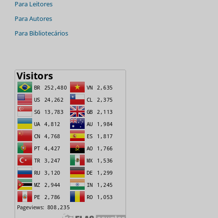
Para Leitores
Para Autores
Para Bibliotecários