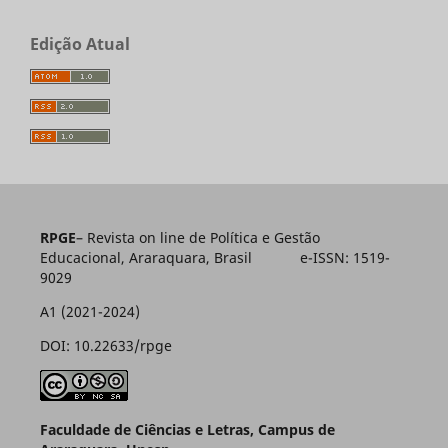
Edição Atual
RPGE
– Revista on line de Política e Gestão
Educacional, Araraquara, Brasil e-ISSN: 1519-
9029
A1 (2021-2024)
DOI: 10.22633/rpge
Faculdade de Ciências e Letras, Campus de