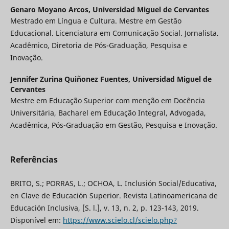
Genaro Moyano Arcos,
Universidad Miguel de Cervantes
Mestrado em Língua e Cultura. Mestre em Gestão
Educacional. Licenciatura em Comunicação Social. Jornalista.
Acadêmico, Diretoria de Pós-Graduação, Pesquisa e
Inovação.
Jennifer Zurina Quiñonez Fuentes,
Universidad Miguel de
Cervantes
Mestre em Educação Superior com menção em Docência
Universitária, Bacharel em Educação Integral, Advogada,
Acadêmica, Pós-Graduação em Gestão, Pesquisa e Inovação.
Referências
BRITO, S.; PORRAS, L.; OCHOA, L. Inclusión Social/Educativa,
en Clave de Educación Superior. Revista Latinoamericana de
Educación Inclusiva, [S. l.], v. 13, n. 2, p. 123-143, 2019.
Disponível em:
https://www.scielo.cl/scielo.php?