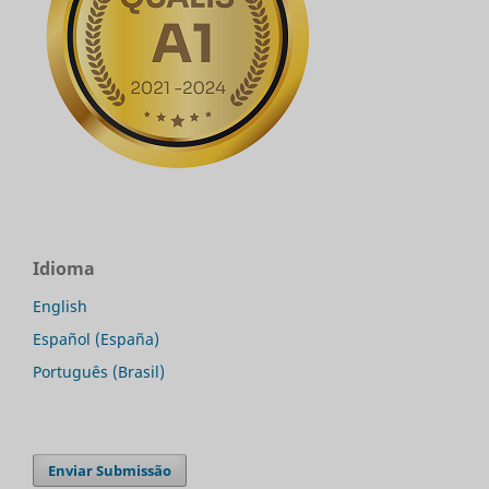
Idioma
English
Español (España)
Português (Brasil)
Enviar Submissão