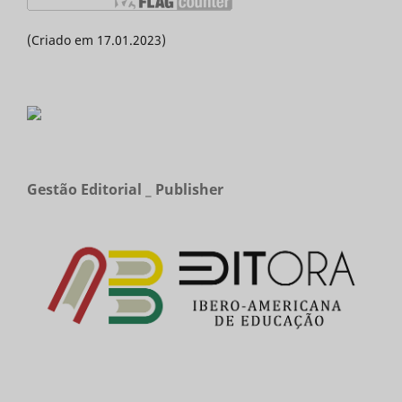
(Criado em 17.01.2023)
Gestão Editorial _ Publisher