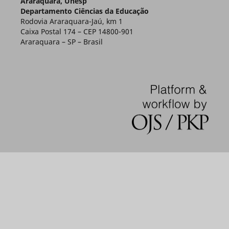
Araraquara, Unesp
Departamento Ciências da Educação
Rodovia Araraquara-Jaú, km 1
Caixa Postal 174 – CEP 14800-901
Araraquara – SP – Brasil