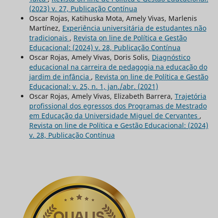
(2023) v. 27, Publicação Contínua
Oscar Rojas, Katihuska Mota, Amely Vivas, Marlenis
Martínez,
Experiência universitária de estudantes não
tradicionais
,
Revista on line de Política e Gestão
Educacional: (2024) v. 28, Publicação Contínua
Oscar Rojas, Amely Vivas, Doris Solis,
Diagnóstico
educacional na carreira de pedagogia na educação do
jardim de infância
,
Revista on line de Política e Gestão
Educacional: v. 25, n. 1, jan./abr. (2021)
Oscar Rojas, Amely Vivas, Elizabeth Barrera,
Trajetória
profissional dos egressos dos Programas de Mestrado
em Educação da Universidade Miguel de Cervantes
,
Revista on line de Política e Gestão Educacional: (2024)
v. 28, Publicação Contínua