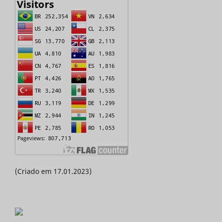
(Criado em 17.01.2023)