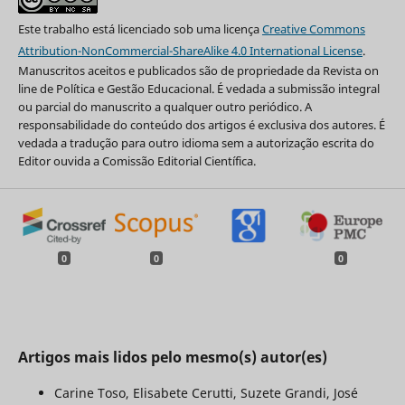
Este trabalho está licenciado sob uma licença
Creative Commons
Attribution-NonCommercial-ShareAlike 4.0 International License
.
Manuscritos aceitos e publicados são de propriedade da Revista on
line de Política e Gestão Educacional. É vedada a submissão integral
ou parcial do manuscrito a qualquer outro periódico. A
responsabilidade do conteúdo dos artigos é exclusiva dos autores. É
vedada a tradução para outro idioma sem a autorização escrita do
Editor ouvida a Comissão Editorial Científica.
0
0
0
Artigos mais lidos pelo mesmo(s) autor(es)
Carine Toso, Elisabete Cerutti, Suzete Grandi, José