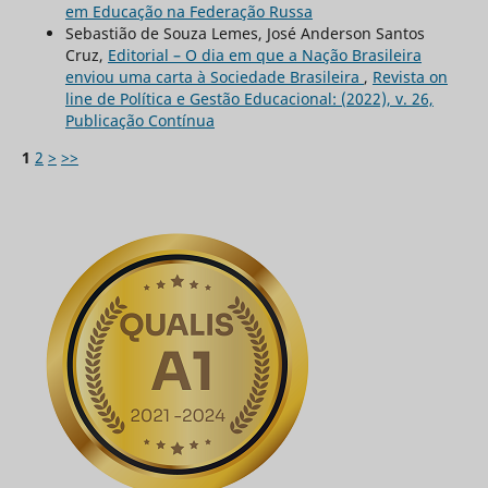
em Educação na Federação Russa
Sebastião de Souza Lemes, José Anderson Santos
Cruz,
Editorial – O dia em que a Nação Brasileira
enviou uma carta à Sociedade Brasileira
,
Revista on
line de Política e Gestão Educacional: (2022), v. 26,
Publicação Contínua
1
2
>
>>