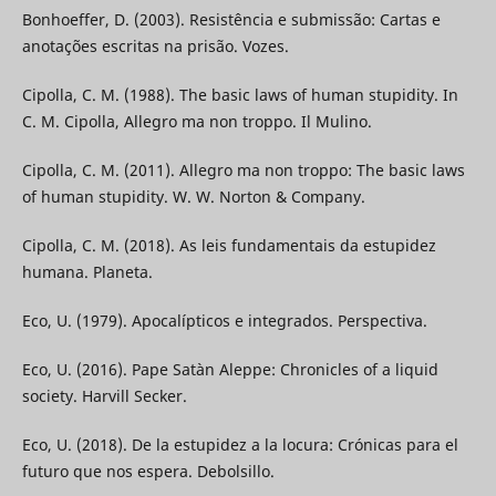
Bonhoeffer, D. (2003). Resistência e submissão: Cartas e
anotações escritas na prisão. Vozes.
Cipolla, C. M. (1988). The basic laws of human stupidity. In
C. M. Cipolla, Allegro ma non troppo. Il Mulino.
Cipolla, C. M. (2011). Allegro ma non troppo: The basic laws
of human stupidity. W. W. Norton & Company.
Cipolla, C. M. (2018). As leis fundamentais da estupidez
humana. Planeta.
Eco, U. (1979). Apocalípticos e integrados. Perspectiva.
Eco, U. (2016). Pape Satàn Aleppe: Chronicles of a liquid
society. Harvill Secker.
Eco, U. (2018). De la estupidez a la locura: Crónicas para el
futuro que nos espera. Debolsillo.