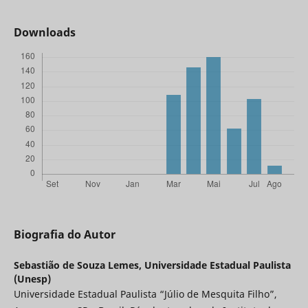
Downloads
Biografia do Autor
Sebastião de Souza Lemes,
Universidade Estadual Paulista
(Unesp)
Universidade Estadual Paulista “Júlio de Mesquita Filho”,