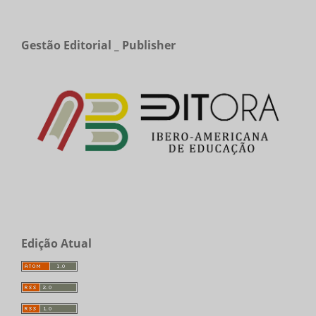
Gestão Editorial _ Publisher
Edição Atual