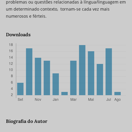
problemas ou questões relacionadas à língua/linguagem em
um determinado contexto, tornam-se cada vez mais
numerosos e férteis.
Downloads
Biografia do Autor