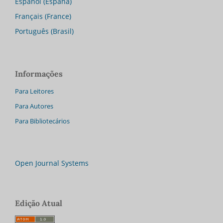
Español (España)
Français (France)
Português (Brasil)
Informações
Para Leitores
Para Autores
Para Bibliotecários
Open Journal Systems
Edição Atual