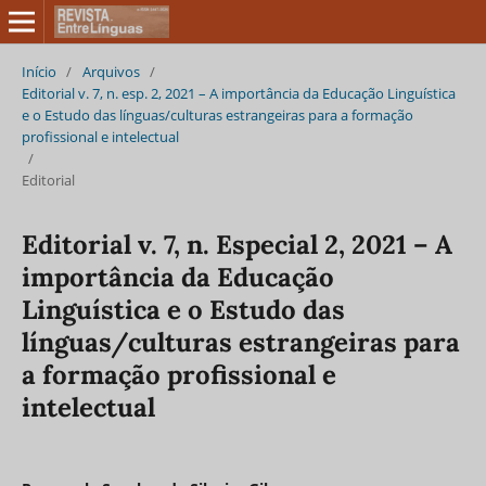
Início
/
Arquivos
/
Editorial v. 7, n. esp. 2, 2021 – A importância da Educação Linguística
e o Estudo das línguas/culturas estrangeiras para a formação
profissional e intelectual
/
Editorial
Editorial v. 7, n. Especial 2, 2021 – A
importância da Educação
Linguística e o Estudo das
línguas/culturas estrangeiras para
a formação profissional e
intelectual