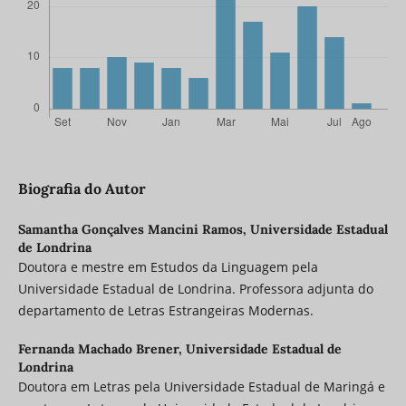
Biografia do Autor
Samantha Gonçalves Mancini Ramos,
Universidade Estadual
de Londrina
Doutora e mestre em Estudos da Linguagem pela
Universidade Estadual de Londrina. Professora adjunta do
departamento de Letras Estrangeiras Modernas.
Fernanda Machado Brener,
Universidade Estadual de
Londrina
Doutora em Letras pela Universidade Estadual de Maringá e