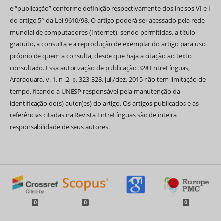
e “publicação” conforme definição respectivamente dos incisos VI e I
do artigo 5° da Lei 9610/98. O artigo poderá ser acessado pela rede
mundial de computadores (Internet), sendo permitidas, a título
gratuito, a consulta e a reprodução de exemplar do artigo para uso
próprio de quem a consulta, desde que haja a citação ao texto
consultado. Essa autorização de publicação 328 EntreLínguas,
Araraquara, v. 1, n .2, p. 323-328, jul./dez. 2015 não tem limitação de
tempo, ficando a UNESP responsável pela manutenção da
identificação do(s) autor(es) do artigo. Os artigos publicados e as
referências citadas na Revista EntreLínguas são de inteira
responsabilidade de seus autores.
0
0
0