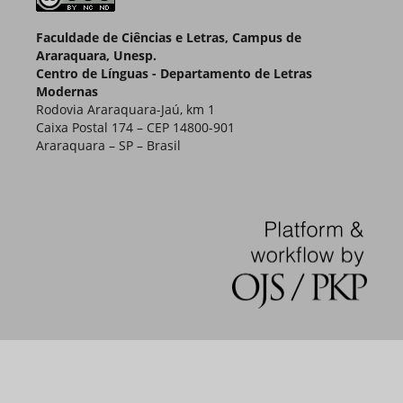
Faculdade de Ciências e Letras, Campus de
Araraquara, Unesp.
Centro de Línguas - Departamento de Letras
Modernas
Rodovia Araraquara-Jaú, km 1
Caixa Postal 174 – CEP 14800-901
Araraquara – SP – Brasil