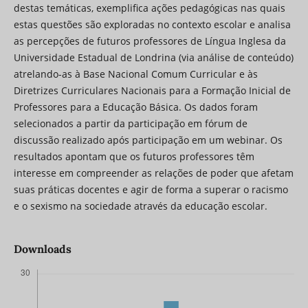
destas temáticas, exemplifica ações pedagógicas nas quais
estas questões são exploradas no contexto escolar e analisa
as percepções de futuros professores de Língua Inglesa da
Universidade Estadual de Londrina (via análise de conteúdo)
atrelando-as à Base Nacional Comum Curricular e às
Diretrizes Curriculares Nacionais para a Formação Inicial de
Professores para a Educação Básica. Os dados foram
selecionados a partir da participação em fórum de
discussão realizado após participação em um webinar. Os
resultados apontam que os futuros professores têm
interesse em compreender as relações de poder que afetam
suas práticas docentes e agir de forma a superar o racismo
e o sexismo na sociedade através da educação escolar.
Downloads