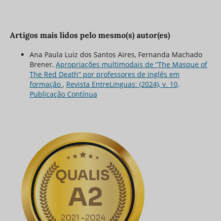
Artigos mais lidos pelo mesmo(s) autor(es)
Ana Paula Luiz dos Santos Aires, Fernanda Machado
Brener,
Apropriações multimodais de “The Masque of
The Red Death” por professores de inglês em
formação
,
Revista EntreLinguas: (2024), v. 10,
Publicação Contínua