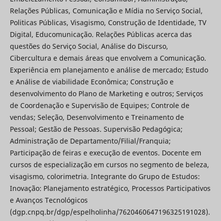
Relações Públicas, Comunicação e Mídia no Serviço Social,
Politicas Públicas, Visagismo, Construção de Identidade, TV
Digital, Educomunicação. Relações Públicas acerca das
questões do Serviço Social, Análise do Discurso,
Cibercultura e demais áreas que envolvem a Comunicação.
Experiência em planejamento e análise de mercado; Estudo
e Análise de viabilidade Econômica; Construção e
desenvolvimento do Plano de Marketing e outros; Serviços
de Coordenação e Supervisão de Equipes; Controle de
vendas; Seleção, Desenvolvimento e Treinamento de
Pessoal; Gestão de Pessoas. Supervisão Pedagógica;
Administração de Departamento/Filial/Franquia;
Participação de feiras e execução de eventos. Docente em
cursos de especialização em cursos no segmento de beleza,
visagismo, colorimetria. Integrante do Grupo de Estudos:
Inovação: Planejamento estratégico, Processos Participativos
e Avanços Tecnológicos
(dgp.cnpq.br/dgp/espelholinha/7620460647196325191028).