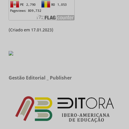
(Criado em 17.01.2023)
Gestão Editorial _ Publisher