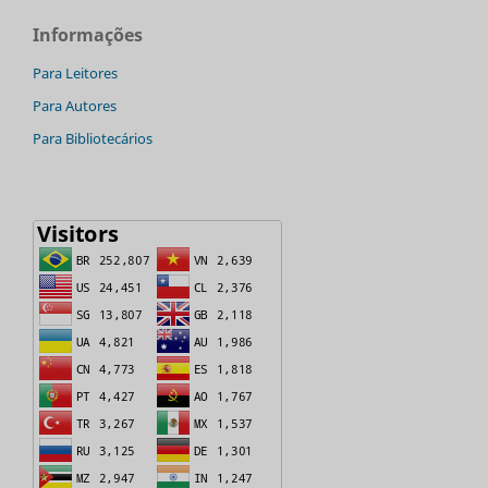
Informações
Para Leitores
Para Autores
Para Bibliotecários