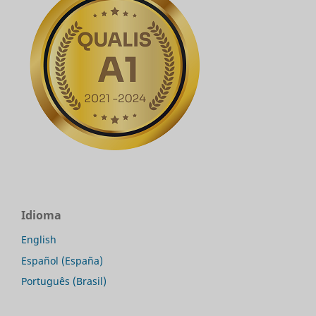
Idioma
English
Español (España)
Português (Brasil)