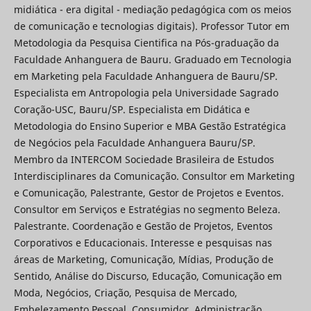
midiática - era digital - mediação pedagógica com os meios
de comunicação e tecnologias digitais). Professor Tutor em
Metodologia da Pesquisa Cientifica na Pós-graduação da
Faculdade Anhanguera de Bauru. Graduado em Tecnologia
em Marketing pela Faculdade Anhanguera de Bauru/SP.
Especialista em Antropologia pela Universidade Sagrado
Coração-USC, Bauru/SP. Especialista em Didática e
Metodologia do Ensino Superior e MBA Gestão Estratégica
de Negócios pela Faculdade Anhanguera Bauru/SP.
Membro da INTERCOM Sociedade Brasileira de Estudos
Interdisciplinares da Comunicação. Consultor em Marketing
e Comunicação, Palestrante, Gestor de Projetos e Eventos.
Consultor em Serviços e Estratégias no segmento Beleza.
Palestrante. Coordenação e Gestão de Projetos, Eventos
Corporativos e Educacionais. Interesse e pesquisas nas
áreas de Marketing, Comunicação, Mídias, Produção de
Sentido, Análise do Discurso, Educação, Comunicação em
Moda, Negócios, Criação, Pesquisa de Mercado,
Embelezamento Pessoal, Consumidor, Administração,