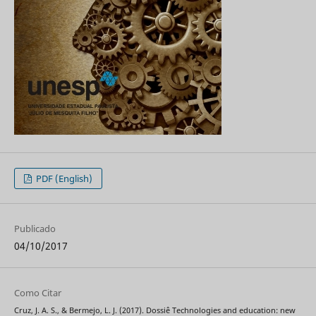
PDF (English)
Publicado
04/10/2017
Como Citar
Cruz, J. A. S., & Bermejo, L. J. (2017). Dossiê Technologies and education: new