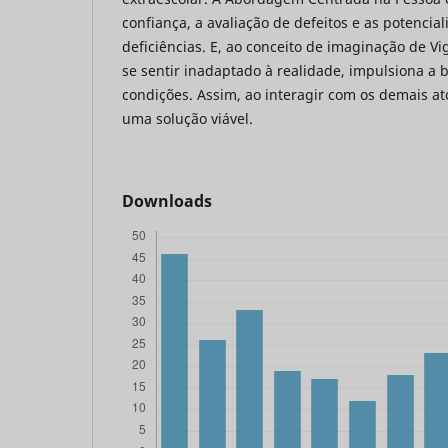
confiança, a avaliação de defeitos e as potencial
deficiências. E, ao conceito de imaginação de Vi
se sentir inadaptado à realidade, impulsiona a 
condições. Assim, ao interagir com os demais at
uma solução viável.
Downloads