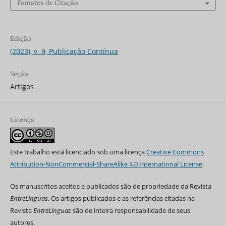
Fomatos de Citação
Edição
(2023), v. 9, Publicação Contínua
Seção
Artigos
Licença
Este trabalho está licenciado sob uma licença
Creative Commons
Attribution-NonCommercial-ShareAlike 4.0 International License
.
Os manuscritos aceitos e publicados são de propriedade da Revista
EntreLínguas
. Os artigos publicados e as referências citadas na
Revista
EntreLínguas
são de inteira responsabilidade de seus
autores.