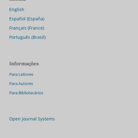
English
Español (España)
Français (France)
Português (Brasil)
Informações
Para Leitores
Para Autores
Para Bibliotecários
Open Journal Systems