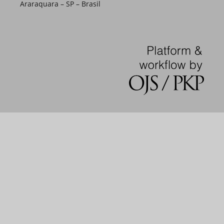
Araraquara – SP – Brasil