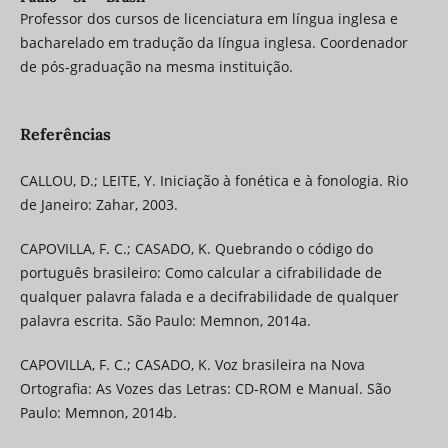
Professor dos cursos de licenciatura em língua inglesa e
bacharelado em tradução da língua inglesa. Coordenador
de pós-graduação na mesma instituição.
Referências
CALLOU, D.; LEITE, Y. Iniciação à fonética e à fonologia. Rio
de Janeiro: Zahar, 2003.
CAPOVILLA, F. C.; CASADO, K. Quebrando o código do
português brasileiro: Como calcular a cifrabilidade de
qualquer palavra falada e a decifrabilidade de qualquer
palavra escrita. São Paulo: Memnon, 2014a.
CAPOVILLA, F. C.; CASADO, K. Voz brasileira na Nova
Ortografia: As Vozes das Letras: CD-ROM e Manual. São
Paulo: Memnon, 2014b.