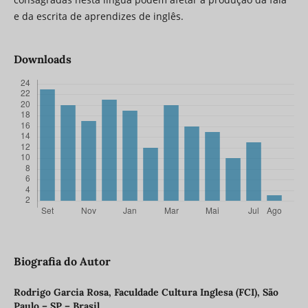
e da escrita de aprendizes de inglês.
Downloads
Biografia do Autor
Rodrigo Garcia Rosa,
Faculdade Cultura Inglesa (FCI), São
Paulo – SP – Brasil