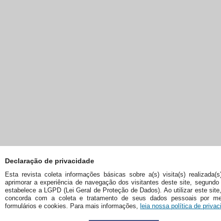
Declaração de privacidade
Esta revista coleta informações básicas sobre a(s) visita(s) realizada(s
aprimorar a experiência de navegação dos visitantes deste site, segundo
estabelece a LGPD (Lei Geral de Proteção de Dados). Ao utilizar este site
concorda com a coleta e tratamento de seus dados pessoais por me
formulários e cookies. Para mais informações,
leia nossa política de privac