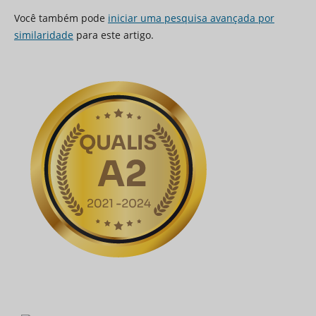
Você também pode
iniciar uma pesquisa avançada por
similaridade
para este artigo.