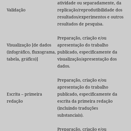
atividade ou separadamente, da
Validação
replicação/reprodutibilidade dos
resultados/experimentos e outros
resultados de pesquisa.
Preparação, criação e/ou
Visualização [de dados
apresentação do trabalho
(infográfico, fluxograma,
publicado, especificamente da
tabela, gráfico)]
visualização/apresentação dos
dados.
Preparação, criação e/ou
apresentação do trabalho
Escrita – primeira
publicado, especificamente da
redação
escrita da primeira redação
(incluindo traduções
substanciais).
Preparação, criação e/ou