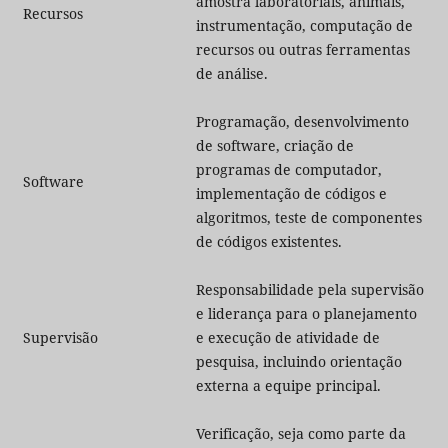
amostra laboratoriais, animais,
Recursos
instrumentação, computação de
recursos ou outras ferramentas
de análise.
Programação, desenvolvimento
de software, criação de
programas de computador,
Software
implementação de códigos e
algoritmos, teste de componentes
de códigos existentes.
Responsabilidade pela supervisão
e liderança para o planejamento
Supervisão
e execução de atividade de
pesquisa, incluindo orientação
externa a equipe principal.
Verificação, seja como parte da