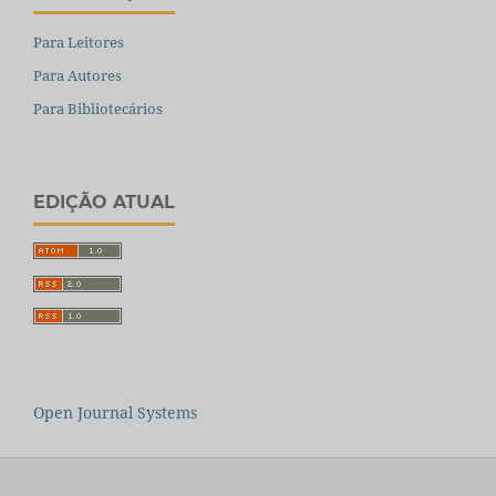
Para Leitores
Para Autores
Para Bibliotecários
EDIÇÃO ATUAL
Open Journal Systems