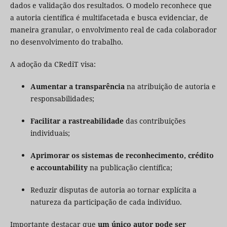
dados e validação dos resultados. O modelo reconhece que
a autoria científica é multifacetada e busca evidenciar, de
maneira granular, o envolvimento real de cada colaborador
no desenvolvimento do trabalho.
A adoção da CRediT visa:
Aumentar a transparência
na atribuição de autoria e
responsabilidades;
Facilitar a rastreabilidade
das contribuições
individuais;
Aprimorar os sistemas de reconhecimento, crédito
e accountability
na publicação científica;
Reduzir disputas de autoria ao tornar explícita a
natureza da participação de cada indivíduo.
Importante destacar que
um único autor pode ser