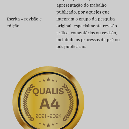
apresentação do trabalho
publicado, por aqueles que
Escrita – revisão e
integram o grupo da pesquisa
edição
original, especialmente revisão
crítica, comentários ou revisão,
incluindo os processos de pré ou
pós publicação.