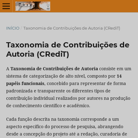
INÍCIO
/
Taxonomia de Contribuições de Autoria (CRediT)
Taxonomia de Contribuições de
Autoria (CRediT)
A
Taxonomia de Contribuições de Autoria
consiste em um
sistema de categorização de alto nível, composto por
14
papéis funcionais
, concebido para representar de forma
padronizada e transparente os diferentes tipos de
contribuição individual realizados por autores na produção
de conhecimento científico e acadêmico.
Cada função descrita na taxonomia corresponde a um
aspecto específico do processo de pesquisa, abrangendo
desde a concepção do projeto até a redação, curadoria de