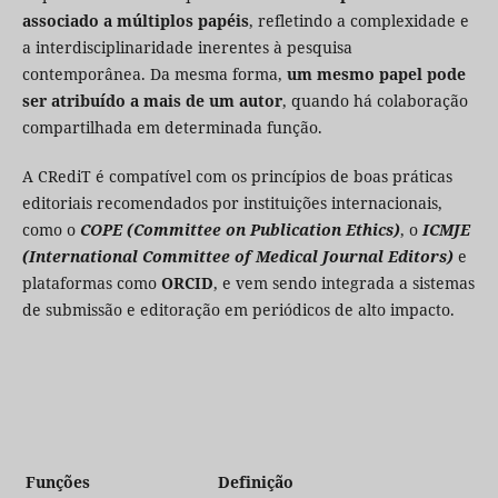
associado a múltiplos papéis
, refletindo a complexidade e
a interdisciplinaridade inerentes à pesquisa
contemporânea. Da mesma forma,
um mesmo papel pode
ser atribuído a mais de um autor
, quando há colaboração
compartilhada em determinada função.
A CRediT é compatível com os princípios de boas práticas
editoriais recomendados por instituições internacionais,
como o
COPE (Committee on Publication Ethics)
, o
ICMJE
(International Committee of Medical Journal Editors)
e
plataformas como
ORCID
, e vem sendo integrada a sistemas
de submissão e editoração em periódicos de alto impacto.
Funções
Definição