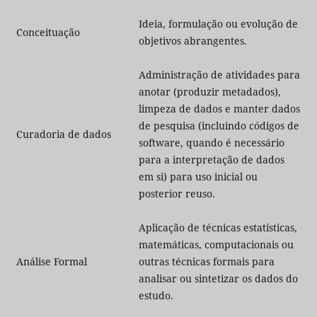
Ideia, formulação ou evolução de
Conceituação
objetivos abrangentes.
Administração de atividades para
anotar (produzir metadados),
limpeza de dados e manter dados
de pesquisa (incluindo códigos de
Curadoria de dados
software, quando é necessário
para a interpretação de dados
em si) para uso inicial ou
posterior reuso.
Aplicação de técnicas estatísticas,
matemáticas, computacionais ou
Análise Formal
outras técnicas formais para
analisar ou sintetizar os dados do
estudo.