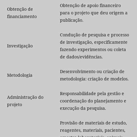
Obtenção de apoio financeiro
Obtenção de
para o projeto que deu origem a
financiamento
publicação.
Condução de pesquisa e processo
de investigação, especificamente
Investigação
fazendo experimentos ou coleta
de dados/evidências.
Desenvolvimento ou criação de
Metodologia
metodologia: criação de modelos.
Responsabilidade pela gestão e
Administração do
coordenação do planejamento e
projeto
execução da pesquisa.
Provisão de materiais de estudo,
reagentes, materiais, pacientes,