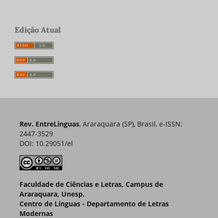
Edição Atual
Rev. EntreLinguas
, Araraquara (SP), Brasil, e-ISSN:
2447-3529
DOI: 10.29051/el
Faculdade de Ciências e Letras, Campus de
Araraquara, Unesp.
Centro de Línguas - Departamento de Letras
Modernas