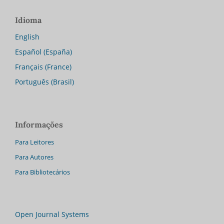
Idioma
English
Español (España)
Français (France)
Português (Brasil)
Informações
Para Leitores
Para Autores
Para Bibliotecários
Open Journal Systems