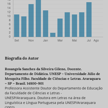
Biografia do Autor
Rosangela Sanches da Silveira Gileno,
Docente.
Departamento de Didática. UNESP - Universidade Júlio de
Mesquita Filho. Faculdade de Ciências e Letras. Araraquara
– SP – Brasil. 14800-901
Professora Assistente Doutor do Departamento de Educação
da Faculdade de Ciências e Letras -
UNESP/Araraquara. Doutora em Letras na área de
Linguística e Língua Portuguesa pela UNESP/Araraquara
(2002).