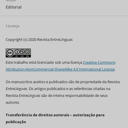
Editorial
Licença
Copyright (c) 2020 Revista EntreLínguas
Este trabalho está licenciado sob uma licença
Creative Commons
Attribution-NonCommercial-ShareAlike 4.0 International License
.
Os manuscritos aceitos e publicados são de propriedade da Revista
EntreLínguas
. Os artigos publicados e as referências citadas na
Revista
EntreLínguas
são de inteira responsabilidade de seus
autores.
Transferência de direitos autorais – autorização para
publicação