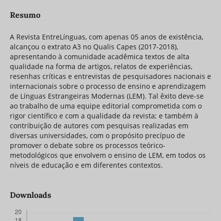
Resumo
A Revista EntreLínguas, com apenas 05 anos de existência,
alcançou o extrato A3 no Qualis Capes (2017-2018),
apresentando à comunidade acadêmica textos de alta
qualidade na forma de artigos, relatos de experiências,
resenhas críticas e entrevistas de pesquisadores nacionais e
internacionais sobre o processo de ensino e aprendizagem
de Línguas Estrangeiras Modernas (LEM). Tal êxito deve-se
ao trabalho de uma equipe editorial comprometida com o
rigor científico e com a qualidade da revista; e também à
contribuição de autores com pesquisas realizadas em
diversas universidades, com o propósito precípuo de
promover o debate sobre os processos teórico-
metodológicos que envolvem o ensino de LEM, em todos os
níveis de educação e em diferentes contextos.
Downloads