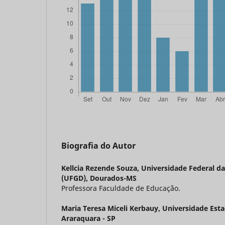
Biografia do Autor
Kellcia Rezende Souza,
Universidade Federal d
(UFGD), Dourados-MS
Professora Faculdade de Educação.
Maria Teresa Miceli Kerbauy,
Universidade Esta
Araraquara - SP