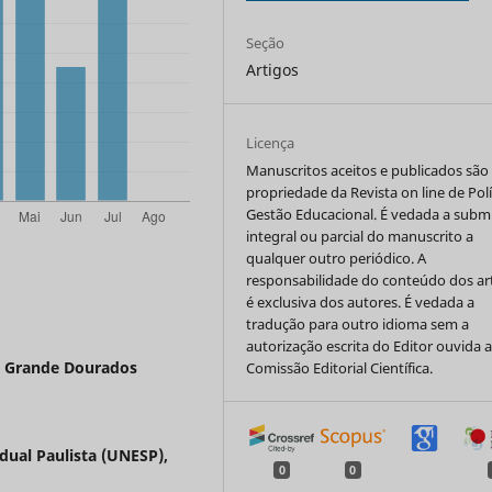
Seção
Artigos
Licença
Manuscritos aceitos e publicados são
propriedade da Revista on line de Polí
Gestão Educacional. É vedada a subm
integral ou parcial do manuscrito a
qualquer outro periódico. A
responsabilidade do conteúdo dos ar
é exclusiva dos autores. É vedada a
tradução para outro idioma sem a
autorização escrita do Editor ouvida 
a Grande Dourados
Comissão Editorial Científica.
dual Paulista (UNESP),
0
0