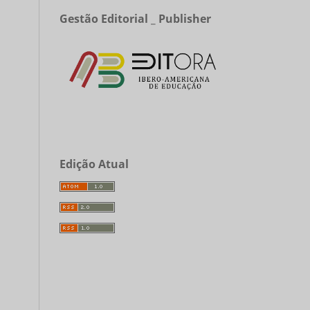
Gestão Editorial _ Publisher
Edição Atual