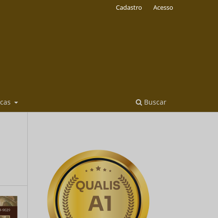
Cadastro
Acesso
icas
Buscar