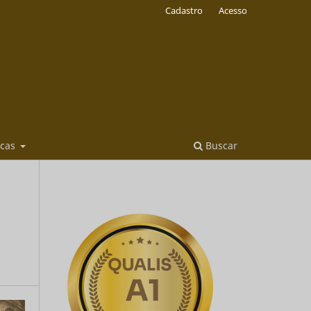
Cadastro
Acesso
icas
Buscar