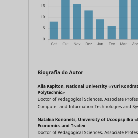
Biografia do Autor
Alla Kapiton,
National University «Yuri Kondra
Polytechnic»
Doctor of Pedagogical Sciences. Associate Profe
Computer and Information Technologies and Sy
Nataliia Kononets,
University of Ucoopspilka «
Economics and Trade»
Doctor of Pedagogical Sciences. Associate Profe