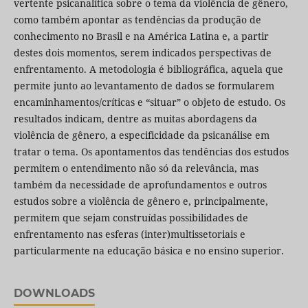
vertente psicanalítica sobre o tema da violência de gênero,
como também apontar as tendências da produção de
conhecimento no Brasil e na América Latina e, a partir
destes dois momentos, serem indicados perspectivas de
enfrentamento. A metodologia é bibliográfica, aquela que
permite junto ao levantamento de dados se formularem
encaminhamentos/críticas e “situar” o objeto de estudo. Os
resultados indicam, dentre as muitas abordagens da
violência de gênero, a especificidade da psicanálise em
tratar o tema. Os apontamentos das tendências dos estudos
permitem o entendimento não só da relevância, mas
também da necessidade de aprofundamentos e outros
estudos sobre a violência de gênero e, principalmente,
permitem que sejam construídas possibilidades de
enfrentamento nas esferas (inter)multissetoriais e
particularmente na educação básica e no ensino superior.
DOWNLOADS