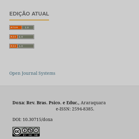
EDIÇÃO ATUAL
Open Journal Systems
Doxa: Rev. Bras. Psico. e Educ.,
Araraquara
e-ISSN: 2594-8385.
DOI: 10.30715/doxa