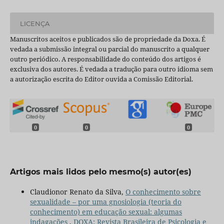
LICENÇA
Manuscritos aceitos e publicados são de propriedade da Doxa. É
vedada a submissão integral ou parcial do manuscrito a qualquer
outro periódico. A responsabilidade do conteúdo dos artigos é
exclusiva dos autores. É vedada a tradução para outro idioma sem
a autorização escrita do Editor ouvida a Comissão Editorial.
0
0
0
Artigos mais lidos pelo mesmo(s) autor(es)
Claudionor Renato da Silva,
O conhecimento sobre
sexualidade – por uma gnosiologia (teoria do
conhecimento) em educação sexual: algumas
indagações
,
DOXA: Revista Brasileira de Psicologia e