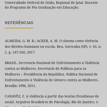
Universidade Federal de Goiás, Regional de Jataí. Docente
do Programa de Pós Graduação em Educação.
REFERÊNCIAS
ALMEIDA, G. M. R.; ACKER, A. M. O cinema como vivência
dos direitos humanos na escola. Reu, Sorocaba (SP), v. 43, n.
2, p. 247-260, 2017.
BRASIL. Secretaria Nacional de Enfrentamento à Violência
contra as Mulheres. Secretaria de Políticas para as
Mulheres – Presidência da República. Política Nacional de
Enfrentamento à Violência de Gênero contra as Mulheres.
Brasília: SPM, 2011.
CANAVÊZ, F. A violência a partir das teorias freudianas do
social. Arquivos Brasileiros de Psicologia, Rio de Janeiro, v.