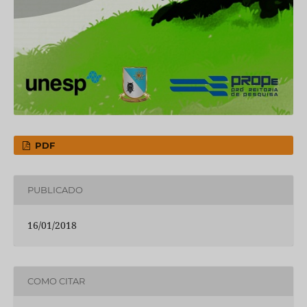
PDF
PUBLICADO
16/01/2018
COMO CITAR