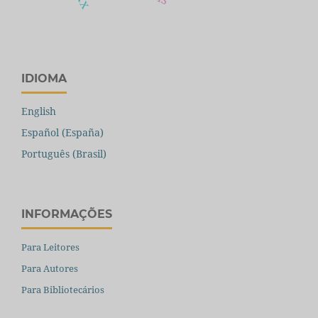
IDIOMA
English
Español (España)
Português (Brasil)
INFORMAÇÕES
Para Leitores
Para Autores
Para Bibliotecários