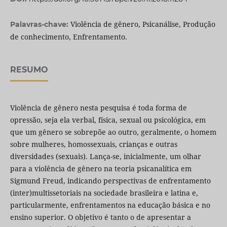
Violência de gênero, Psicanálise, Produção
Palavras-chave:
de conhecimento, Enfrentamento.
RESUMO
Violência de gênero nesta pesquisa é toda forma de
opressão, seja ela verbal, física, sexual ou psicológica, em
que um gênero se sobrepõe ao outro, geralmente, o homem
sobre mulheres, homossexuais, crianças e outras
diversidades (sexuais). Lança-se, inicialmente, um olhar
para a violência de gênero na teoria psicanalítica em
Sigmund Freud, indicando perspectivas de enfrentamento
(inter)multissetoriais na sociedade brasileira e latina e,
particularmente, enfrentamentos na educação básica e no
ensino superior. O objetivo é tanto o de apresentar a