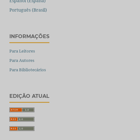
Español (España)
Português (Brasil)
INFORMAÇÕES
Para Leitores
Para Autores
Para Bibliotecários
EDIÇÃO ATUAL