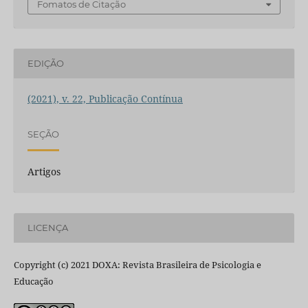
Fomatos de Citação
EDIÇÃO
(2021), v. 22, Publicação Contínua
SEÇÃO
Artigos
LICENÇA
Copyright (c) 2021 DOXA: Revista Brasileira de Psicologia e
Educação