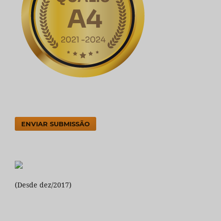
ENVIAR SUBMISSÃO
(Desde dez/2017)