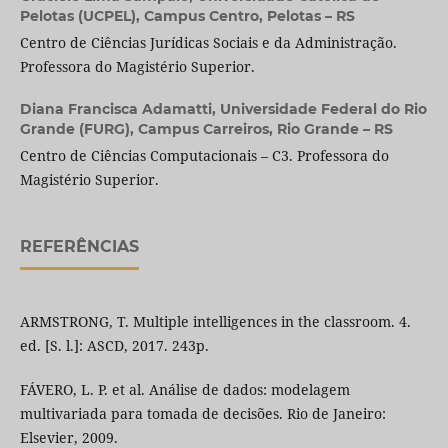
Pelotas (UCPEL), Campus Centro, Pelotas – RS
Centro de Ciências Jurídicas Sociais e da Administração.
Professora do Magistério Superior.
Diana Francisca Adamatti,
Universidade Federal do Rio
Grande (FURG), Campus Carreiros, Rio Grande – RS
Centro de Ciências Computacionais – C3. Professora do
Magistério Superior.
REFERÊNCIAS
ARMSTRONG, T. Multiple intelligences in the classroom. 4.
ed. [S. l.]: ASCD, 2017. 243p.
FÁVERO, L. P. et al. Análise de dados: modelagem
multivariada para tomada de decisões. Rio de Janeiro:
Elsevier, 2009.