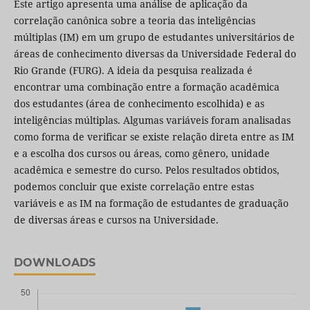
Este artigo apresenta uma análise de aplicação da
correlação canônica sobre a teoria das inteligências
múltiplas (IM) em um grupo de estudantes universitários de
áreas de conhecimento diversas da Universidade Federal do
Rio Grande (FURG). A ideia da pesquisa realizada é
encontrar uma combinação entre a formação acadêmica
dos estudantes (área de conhecimento escolhida) e as
inteligências múltiplas. Algumas variáveis foram analisadas
como forma de verificar se existe relação direta entre as IM
e a escolha dos cursos ou áreas, como gênero, unidade
acadêmica e semestre do curso. Pelos resultados obtidos,
podemos concluir que existe correlação entre estas
variáveis e as IM na formação de estudantes de graduação
de diversas áreas e cursos na Universidade.
DOWNLOADS