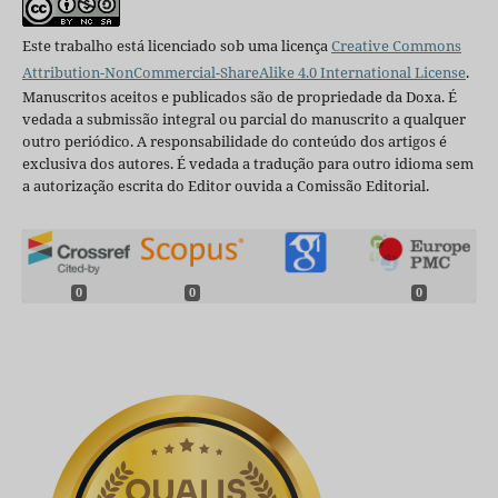
Este trabalho está licenciado sob uma licença
Creative Commons
Attribution-NonCommercial-ShareAlike 4.0 International License
.
Manuscritos aceitos e publicados são de propriedade da Doxa. É
vedada a submissão integral ou parcial do manuscrito a qualquer
outro periódico. A responsabilidade do conteúdo dos artigos é
exclusiva dos autores. É vedada a tradução para outro idioma sem
a autorização escrita do Editor ouvida a Comissão Editorial.
0
0
0