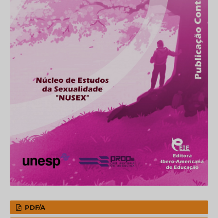
PDF/A