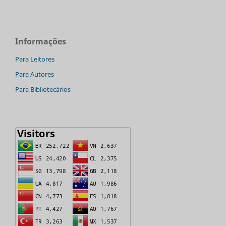
Informações
Para Leitores
Para Autores
Para Bibliotecários