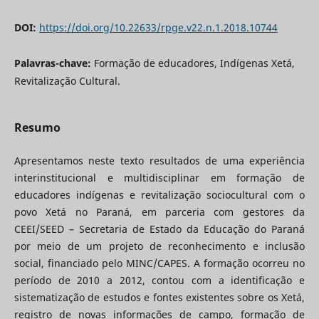
DOI:
https://doi.org/10.22633/rpge.v22.n.1.2018.10744
Palavras-chave:
Formação de educadores, Indígenas Xetá,
Revitalização Cultural.
Resumo
Apresentamos neste texto resultados de uma experiência
interinstitucional e multidisciplinar em formação de
educadores indígenas e revitalização sociocultural com o
povo Xetá no Paraná, em parceria com gestores da
CEEI/SEED – Secretaria de Estado da Educação do Paraná
por meio de um projeto de reconhecimento e inclusão
social, financiado pelo MINC/CAPES. A formação ocorreu no
período de 2010 a 2012, contou com a identificação e
sistematização de estudos e fontes existentes sobre os Xetá,
registro de novas informações de campo, formação de