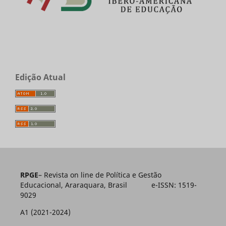
Edição Atual
RPGE
– Revista on line de Política e Gestão
Educacional, Araraquara, Brasil e-ISSN: 1519-
9029
A1 (2021-2024)