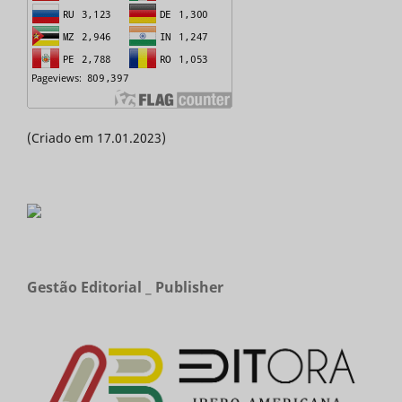
(Criado em 17.01.2023)
Gestão Editorial _ Publisher