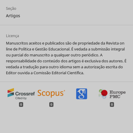
Seção
Artigos
Licença
Manuscritos aceitos e publicados são de propriedade da Revista on
line de Política e Gestão Educacional. É vedada a submissão integral
ou parcial do manuscrito a qualquer outro periódico. A
responsabilidade do conteúdo dos artigos é exclusiva dos autores. É
vedada a tradução para outro idioma sem a autorização escrita do
Editor ouvida a Comissão Editorial Científica.
0
0
0