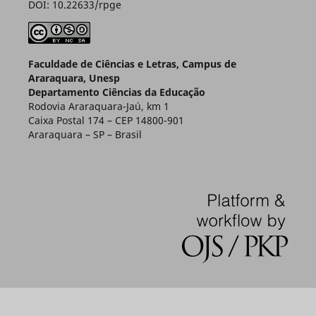
DOI: 10.22633/rpge
Faculdade de Ciências e Letras, Campus de
Araraquara, Unesp
Departamento Ciências da Educação
Rodovia Araraquara-Jaú, km 1
Caixa Postal 174 – CEP 14800-901
Araraquara – SP – Brasil