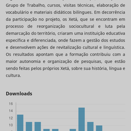
Grupo de Trabalho, cursos, visitas técnicas, elaboração de
vocabulário e materiais didáticos bilíngues. Em decorrência
da participação no projeto, os Xetá, que se encontram em
processo de reorganização sociocultural e luta pela
demarcação do território, criaram uma instituição educativa
específica e diferenciada, onde fazem a gestão dos estudos
e desenvolvem ações de revitalização cultural e linguística.
Os resultados apontam que a formação contribuiu com a
maior autonomia e organização de pesquisas, que estão
sendo feitas pelos próprios Xetá, sobre sua história, língua e
cultura.
Downloads