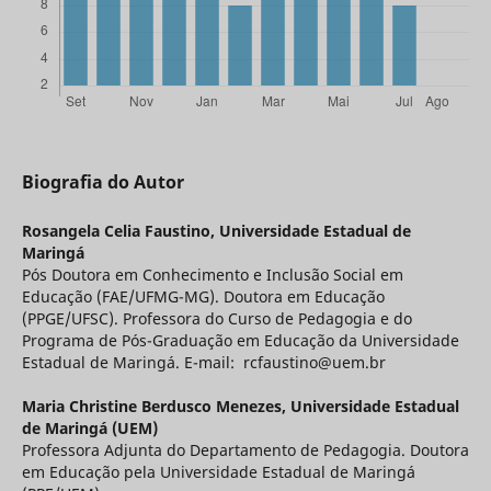
Biografia do Autor
Rosangela Celia Faustino,
Universidade Estadual de
Maringá
Pós Doutora em Conhecimento e Inclusão Social em
Educação (FAE/UFMG-MG). Doutora em Educação
(PPGE/UFSC). Professora do Curso de Pedagogia e do
Programa de Pós-Graduação em Educação da Universidade
Estadual de Maringá. E-mail: rcfaustino@uem.br
Maria Christine Berdusco Menezes,
Universidade Estadual
de Maringá (UEM)
Professora Adjunta do Departamento de Pedagogia. Doutora
em Educação pela Universidade Estadual de Maringá