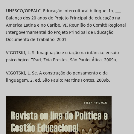
UNESCO/OREALC. Educação intercultural bilíngue. In. ___
Balanço dos 20 anos do Projeto Principal de educação na
América Latina e no Caribe. VII Reunião do Comitê Regional
Intergovernamental do Projeto Principal de Educação:
Documento de Trabalho. 2001.
VIGOTSKI, L. S. Imaginação e criação na infância: ensaio
psicológico. TRad. Zoia Prestes. São Paulo: Ática, 2009a.
VIGOTSKI, L. Se. A construção do pensamento e da
linguagem. 2. ed. São Paulo: Martins Fontes, 2009b.