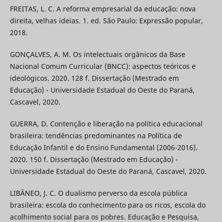
FREITAS, L. C. A reforma empresarial da educação: nova
direita, velhas ideias. 1. ed. São Paulo: Expressão popular,
2018.
GONÇALVES, A. M. Os intelectuais orgânicos da Base
Nacional Comum Curricular (BNCC): aspectos teóricos e
ideológicos. 2020. 128 f. Dissertação (Mestrado em
Educação) - Universidade Estadual do Oeste do Paraná,
Cascavel, 2020.
GUERRA, D. Contenção e liberação na política educacional
brasileira: tendências predominantes na Política de
Educação Infantil e do Ensino Fundamental (2006-2016).
2020. 150 f. Dissertação (Mestrado em Educação) -
Universidade Estadual do Oeste do Paraná, Cascavel, 2020.
LIBÂNEO, J. C. O dualismo perverso da escola pública
brasileira: escola do conhecimento para os ricos, escola do
acolhimento social para os pobres. Educação e Pesquisa,