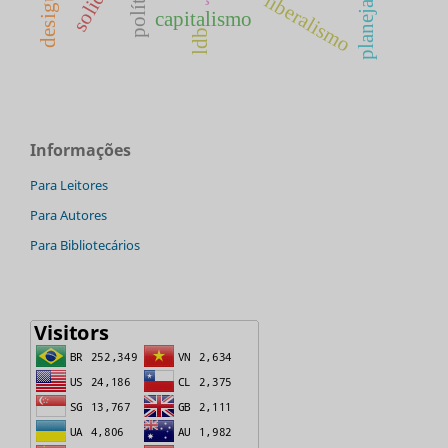
liberalismo
capitalismo
ldb
Informações
Para Leitores
Para Autores
Para Bibliotecários