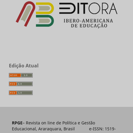
Edição Atual
RPGE
– Revista on line de Política e Gestão
Educacional, Araraquara, Brasil e-ISSN: 1519-