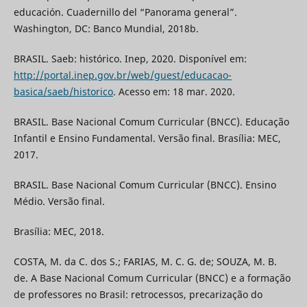
educación. Cuadernillo del “Panorama general”.
Washington, DC: Banco Mundial, 2018b.
BRASIL. Saeb: histórico. Inep, 2020. Disponível em:
http://portal.inep.gov.br/web/guest/educacao-
basica/saeb/historico
. Acesso em: 18 mar. 2020.
BRASIL. Base Nacional Comum Curricular (BNCC). Educação
Infantil e Ensino Fundamental. Versão final. Brasília: MEC,
2017.
BRASIL. Base Nacional Comum Curricular (BNCC). Ensino
Médio. Versão final.
Brasília: MEC, 2018.
COSTA, M. da C. dos S.; FARIAS, M. C. G. de; SOUZA, M. B.
de. A Base Nacional Comum Curricular (BNCC) e a formação
de professores no Brasil: retrocessos, precarização do