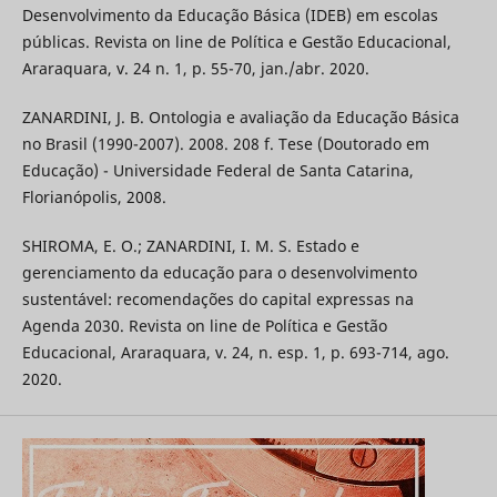
Desenvolvimento da Educação Básica (IDEB) em escolas
públicas. Revista on line de Política e Gestão Educacional,
Araraquara, v. 24 n. 1, p. 55-70, jan./abr. 2020.
ZANARDINI, J. B. Ontologia e avaliação da Educação Básica
no Brasil (1990-2007). 2008. 208 f. Tese (Doutorado em
Educação) - Universidade Federal de Santa Catarina,
Florianópolis, 2008.
SHIROMA, E. O.; ZANARDINI, I. M. S. Estado e
gerenciamento da educação para o desenvolvimento
sustentável: recomendações do capital expressas na
Agenda 2030. Revista on line de Política e Gestão
Educacional, Araraquara, v. 24, n. esp. 1, p. 693-714, ago.
2020.