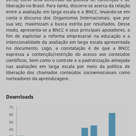
liberação no Brasil. Para tanto, discorre-se acerca da relação
entre a avaliação em larga escala e a BNCC, levando-se em
conta o discurso dos Organismos Internacionais, que por
sua vez, maximizam a busca estrita por resultados. Desse
modo, apresenta-se a BNCC e seus principais apoiadores, a
fim de explicitar a reforma empresarial na educação e a
intencionalidade da avaliação em larga escala apresentada
no documento. Logo, a constatação é de que a BNCC
expressa a contenção/restrição do acesso aos conteúdos
científicos, bem como o controle e a padronização almejada
nas avaliações em larga escala por meio da política de
liberação dos chamados conteúdos socioemocionais como
norteadores da aprendizagem.
Downloads