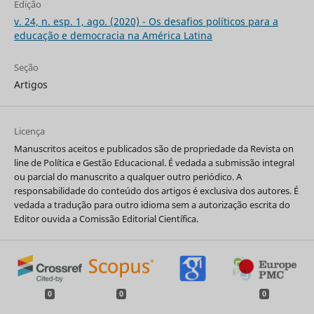
Edição
v. 24, n. esp. 1, ago. (2020) - Os desafios políticos para a
educação e democracia na América Latina
Seção
Artigos
Licença
Manuscritos aceitos e publicados são de propriedade da Revista on
line de Política e Gestão Educacional. É vedada a submissão integral
ou parcial do manuscrito a qualquer outro periódico. A
responsabilidade do conteúdo dos artigos é exclusiva dos autores. É
vedada a tradução para outro idioma sem a autorização escrita do
Editor ouvida a Comissão Editorial Científica.
0
0
0