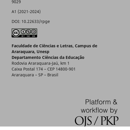
9029
A1 (2021-2024)
DOI: 10.22633/rpge
Faculdade de Ciências e Letras, Campus de
Araraquara, Unesp
Departamento Ciências da Educação
Rodovia Araraquara-Jaú, km 1
Caixa Postal 174 – CEP 14800-901
Araraquara – SP – Brasil