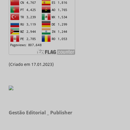
(Criado em 17.01.2023)
Gestão Editorial _ Publisher