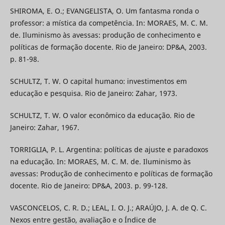
SHIROMA, E. O.; EVANGELISTA, O. Um fantasma ronda o
professor: a mística da competência. In: MORAES, M. C. M.
de. Iluminismo às avessas: produção de conhecimento e
políticas de formação docente. Rio de Janeiro: DP&A, 2003.
p. 81-98.
SCHULTZ, T. W. O capital humano: investimentos em
educação e pesquisa. Rio de Janeiro: Zahar, 1973.
SCHULTZ, T. W. O valor econômico da educação. Rio de
Janeiro: Zahar, 1967.
TORRIGLIA, P. L. Argentina: políticas de ajuste e paradoxos
na educação. In: MORAES, M. C. M. de. Iluminismo às
avessas: Produção de conhecimento e políticas de formação
docente. Rio de Janeiro: DP&A, 2003. p. 99-128.
VASCONCELOS, C. R. D.; LEAL, I. O. J.; ARAÚJO, J. A. de Q. C.
Nexos entre gestão, avaliação e o Índice de