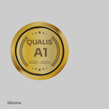
Idioma