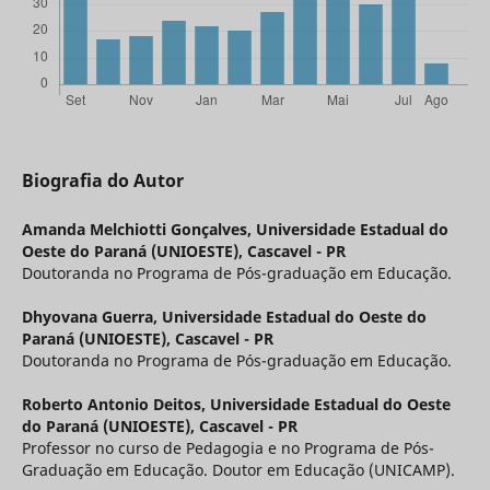
Biografia do Autor
Amanda Melchiotti Gonçalves,
Universidade Estadual do
Oeste do Paraná (UNIOESTE), Cascavel - PR
Doutoranda no Programa de Pós-graduação em Educação.
Dhyovana Guerra,
Universidade Estadual do Oeste do
Paraná (UNIOESTE), Cascavel - PR
Doutoranda no Programa de Pós-graduação em Educação.
Roberto Antonio Deitos,
Universidade Estadual do Oeste
do Paraná (UNIOESTE), Cascavel - PR
Professor no curso de Pedagogia e no Programa de Pós-
Graduação em Educação. Doutor em Educação (UNICAMP).