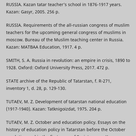
RUSSIA. Kazan tatar teacher’s school in 1876-1917 years.
Kazan: Gasyr, 2005. 256 p.
RUSSIA. Requirements of the all-russian congress of muslim
teachers for the upcoming general congress of muslims in
moscow. Bureau of the Muslim teaching center in Russia.
Kazan: MATBAA Education, 1917. 4 p.
SMITH, S. A. Russia in revolution: an empire in crisis, 1890 to
1928. Oxford: Oxford University Press, 2017. 472 p.
STATE archive of the Republic of Tatarstan, f. R-271,
inventory 1, d. 28, p. 129-130.
TUTAEV, M. Z. Development of tatarstan national education
(1917-1940). Kazan: Tatknigoizdat, 1975. 204 p.
TUTAEV, M. Z. October and education policy. Essays on the
history of education policy in Tatarstan before the October