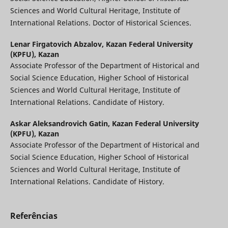
Sciences and World Cultural Heritage, Institute of
International Relations. Doctor of Historical Sciences.
Lenar Firgatovich Abzalov,
Kazan Federal University
(KPFU), Kazan
Associate Professor of the Department of Historical and
Social Science Education, Higher School of Historical
Sciences and World Cultural Heritage, Institute of
International Relations. Candidate of History.
Askar Aleksandrovich Gatin,
Kazan Federal University
(KPFU), Kazan
Associate Professor of the Department of Historical and
Social Science Education, Higher School of Historical
Sciences and World Cultural Heritage, Institute of
International Relations. Candidate of History.
Referências