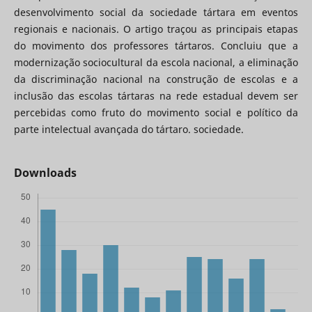
desenvolvimento social da sociedade tártara em eventos
regionais e nacionais. O artigo traçou as principais etapas
do movimento dos professores tártaros. Concluiu que a
modernização sociocultural da escola nacional, a eliminação
da discriminação nacional na construção de escolas e a
inclusão das escolas tártaras na rede estadual devem ser
percebidas como fruto do movimento social e político da
parte intelectual avançada do tártaro. sociedade.
Downloads