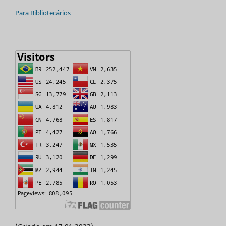
Para Bibliotecários