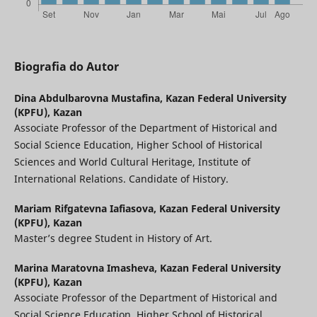
Biografia do Autor
Dina Abdulbarovna Mustafina,
Kazan Federal University
(KPFU), Kazan
Associate Professor of the Department of Historical and
Social Science Education, Higher School of Historical
Sciences and World Cultural Heritage, Institute of
International Relations. Candidate of History.
Mariam Rifgatevna Iafiasova,
Kazan Federal University
(KPFU), Kazan
Master’s degree Student in History of Art.
Marina Maratovna Imasheva,
Kazan Federal University
(KPFU), Kazan
Associate Professor of the Department of Historical and
Social Science Education, Higher School of Historical