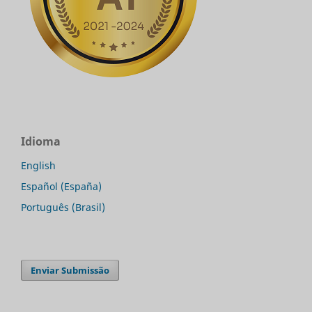
Idioma
English
Español (España)
Português (Brasil)
Enviar Submissão