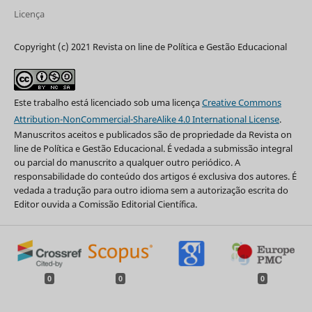
Licença
Copyright (c) 2021 Revista on line de Política e Gestão Educacional
Este trabalho está licenciado sob uma licença
Creative Commons
Attribution-NonCommercial-ShareAlike 4.0 International License
.
Manuscritos aceitos e publicados são de propriedade da Revista on
line de Política e Gestão Educacional. É vedada a submissão integral
ou parcial do manuscrito a qualquer outro periódico. A
responsabilidade do conteúdo dos artigos é exclusiva dos autores. É
vedada a tradução para outro idioma sem a autorização escrita do
Editor ouvida a Comissão Editorial Científica.
0
0
0