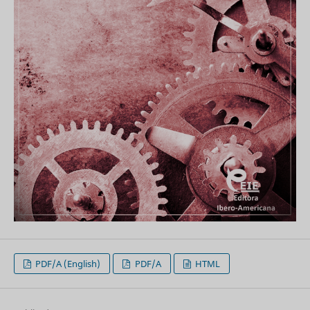
PDF/A (English)
PDF/A
HTML