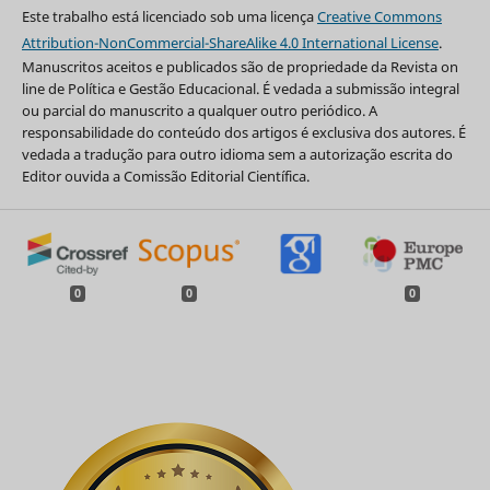
Este trabalho está licenciado sob uma licença
Creative Commons
Attribution-NonCommercial-ShareAlike 4.0 International License
.
Manuscritos aceitos e publicados são de propriedade da Revista on
line de Política e Gestão Educacional. É vedada a submissão integral
ou parcial do manuscrito a qualquer outro periódico. A
responsabilidade do conteúdo dos artigos é exclusiva dos autores. É
vedada a tradução para outro idioma sem a autorização escrita do
Editor ouvida a Comissão Editorial Científica.
0
0
0