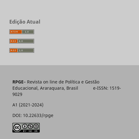
Edição Atual
RPGE
– Revista on line de Política e Gestão
Educacional, Araraquara, Brasil e-ISSN: 1519-
9029
A1 (2021-2024)
DOI: 10.22633/rpge