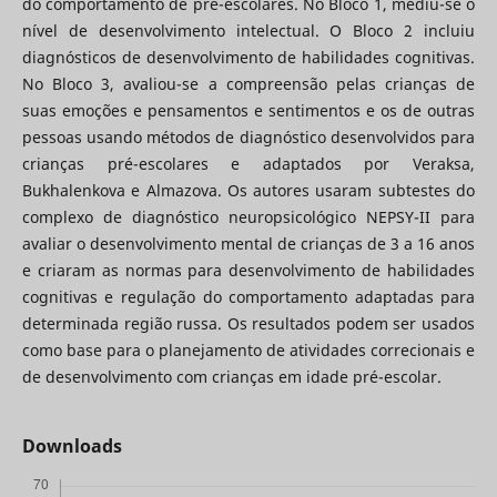
do comportamento de pré-escolares. No Bloco 1, mediu-se o
nível de desenvolvimento intelectual. O Bloco 2 incluiu
diagnósticos de desenvolvimento de habilidades cognitivas.
No Bloco 3, avaliou-se a compreensão pelas crianças de
suas emoções e pensamentos e sentimentos e os de outras
pessoas usando métodos de diagnóstico desenvolvidos para
crianças pré-escolares e adaptados por Veraksa,
Bukhalenkova e Almazova. Os autores usaram subtestes do
complexo de diagnóstico neuropsicológico NEPSY-II para
avaliar o desenvolvimento mental de crianças de 3 a 16 anos
e criaram as normas para desenvolvimento de habilidades
cognitivas e regulação do comportamento adaptadas para
determinada região russa. Os resultados podem ser usados
como base para o planejamento de atividades correcionais e
de desenvolvimento com crianças em idade pré-escolar.
Downloads