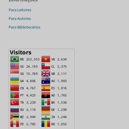
Para Leitores
Para Autores
Para Bibliotecários