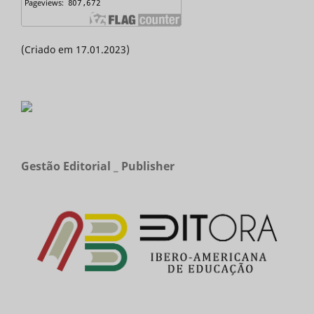
(Criado em 17.01.2023)
Gestão Editorial _ Publisher