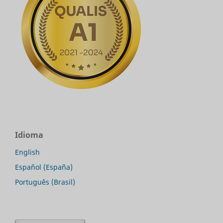
Idioma
English
Español (España)
Português (Brasil)