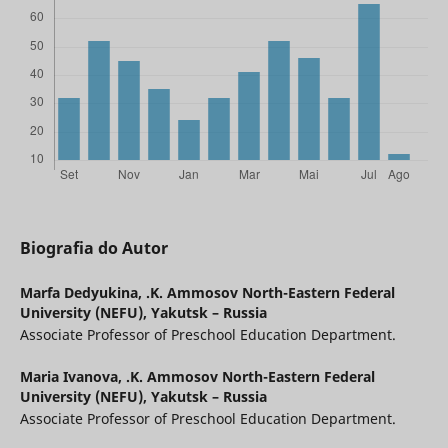
Biografia do Autor
Marfa Dedyukina,
.K. Ammosov North-Eastern Federal
University (NEFU), Yakutsk – Russia
Associate Professor of Preschool Education Department.
Maria Ivanova,
.K. Ammosov North-Eastern Federal
University (NEFU), Yakutsk – Russia
Associate Professor of Preschool Education Department.