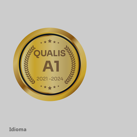
Idioma