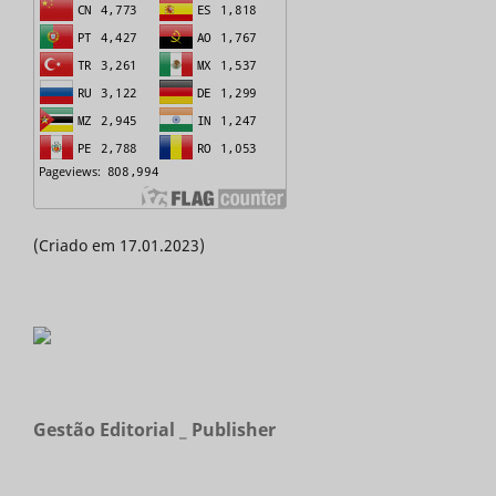
(Criado em 17.01.2023)
Gestão Editorial _ Publisher