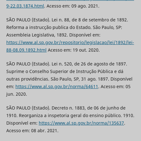
9-22.03.1874.html
. Acesso em: 09 ago. 2021.
SÃO PAULO (Estado). Lei n. 88, de 8 de setembro de 1892.
Reforma a instrucção publica do Estado. São Paulo, SP:
Assembleia Legislativa, 1892. Disponível em:
https://www.al.sp.gov.br/repositorio/legislacao/lei/1892/lei-
88-08.09.1892.html
Acesso em: 19 out. 2020.
SÃO PAULO (Estado). Lei n. 520, de 26 de agosto de 1897.
Suprime o Conselho Superior de Instrução Pública e dá
outras providências. São Paulo, SP, 31 ago. 1897. Disponível
em:
https://www.al.sp.gov.br/norma/64611
. Acesso em: 05
jun. 2020.
SÃO PAULO (Estado). Decreto n. 1883, de 06 de junho de
1910. Reorganiza a inspetoria geral do ensino público. 1910.
Disponível em:
https://www.al.sp.gov.br/norma/135637
.
Acesso em: 08 abr. 2021.