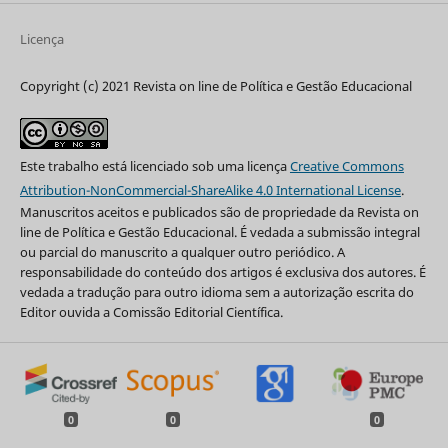
Licença
Copyright (c) 2021 Revista on line de Política e Gestão Educacional
Este trabalho está licenciado sob uma licença
Creative Commons
Attribution-NonCommercial-ShareAlike 4.0 International License
.
Manuscritos aceitos e publicados são de propriedade da Revista on
line de Política e Gestão Educacional. É vedada a submissão integral
ou parcial do manuscrito a qualquer outro periódico. A
responsabilidade do conteúdo dos artigos é exclusiva dos autores. É
vedada a tradução para outro idioma sem a autorização escrita do
Editor ouvida a Comissão Editorial Científica.
0
0
0