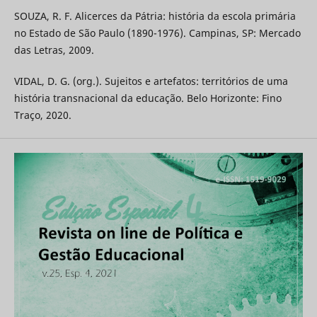
SOUZA, R. F. Alicerces da Pátria: história da escola primária
no Estado de São Paulo (1890-1976). Campinas, SP: Mercado
das Letras, 2009.
VIDAL, D. G. (org.). Sujeitos e artefatos: territórios de uma
história transnacional da educação. Belo Horizonte: Fino
Traço, 2020.