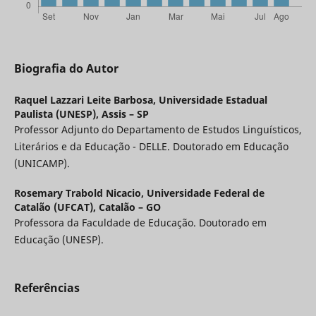
Biografia do Autor
Raquel Lazzari Leite Barbosa,
Universidade Estadual
Paulista (UNESP), Assis – SP
Professor Adjunto do Departamento de Estudos Linguísticos,
Literários e da Educação - DELLE. Doutorado em Educação
(UNICAMP).
Rosemary Trabold Nicacio,
Universidade Federal de
Catalão (UFCAT), Catalão – GO
Professora da Faculdade de Educação. Doutorado em
Educação (UNESP).
Referências