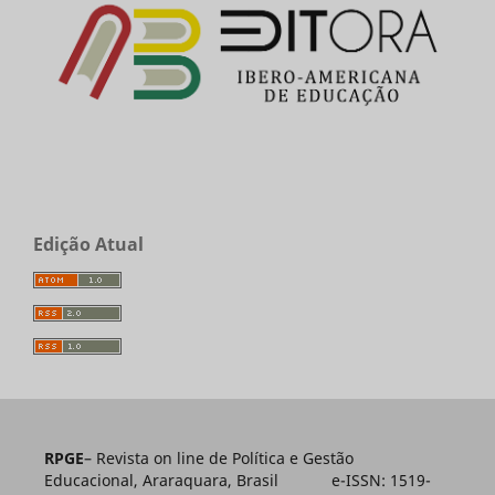
Edição Atual
RPGE
– Revista on line de Política e Gestão
Educacional, Araraquara, Brasil e-ISSN: 1519-