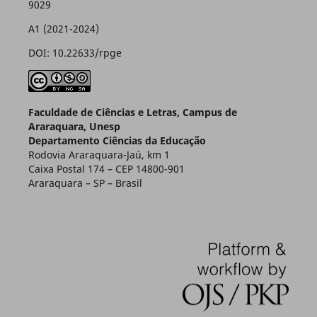
9029
A1 (2021-2024)
DOI: 10.22633/rpge
Faculdade de Ciências e Letras, Campus de
Araraquara, Unesp
Departamento Ciências da Educação
Rodovia Araraquara-Jaú, km 1
Caixa Postal 174 – CEP 14800-901
Araraquara – SP – Brasil