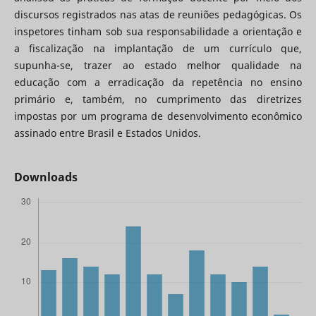
discursos registrados nas atas de reuniões pedagógicas. Os
inspetores tinham sob sua responsabilidade a orientação e
a fiscalização na implantação de um currículo que,
supunha-se, trazer ao estado melhor qualidade na
educação com a erradicação da repetência no ensino
primário e, também, no cumprimento das diretrizes
impostas por um programa de desenvolvimento econômico
assinado entre Brasil e Estados Unidos.
Downloads