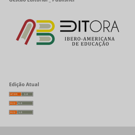
Edição Atual