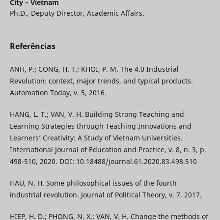
City – Vietnam
Ph.D., Deputy Director, Academic Affairs.
Referências
ANH, P.; CONG, H. T.; KHOI, P. M. The 4.0 Industrial
Revolution: context, major trends, and typical products.
Automation Today, v. 5, 2016.
HANG, L. T.; VAN, V. H. Building Strong Teaching and
Learning Strategies through Teaching Innovations and
Learners’ Creativity: A Study of Vietnam Universities.
International Journal of Education and Practice, v. 8, n. 3, p.
498-510, 2020. DOI: 10.18488/journal.61.2020.83.498.510
HAU, N. H. Some philosophical issues of the fourth
industrial revolution. Journal of Political Theory, v. 7, 2017.
HIEP, H. D.; PHONG, N. X.; VAN, V. H. Change the methods of