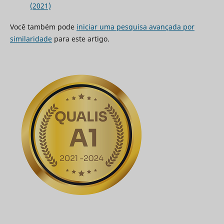
(2021)
Você também pode
iniciar uma pesquisa avançada por
similaridade
para este artigo.