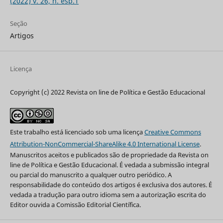
(2022) v. 26, n. esp.1
Seção
Artigos
Licença
Copyright (c) 2022 Revista on line de Política e Gestão Educacional
Este trabalho está licenciado sob uma licença
Creative Commons
Attribution-NonCommercial-ShareAlike 4.0 International License
.
Manuscritos aceitos e publicados são de propriedade da Revista on
line de Política e Gestão Educacional. É vedada a submissão integral
ou parcial do manuscrito a qualquer outro periódico. A
responsabilidade do conteúdo dos artigos é exclusiva dos autores. É
vedada a tradução para outro idioma sem a autorização escrita do
Editor ouvida a Comissão Editorial Científica.