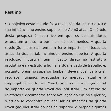
Resumo
:
O objetivo deste estudo foi a revolução da indústria 4.0 e
sua influência no ensino superior no Vietnã atual. O método
desta pesquisa é descritivo em que os pesquisadores
estudaram o assunto por meio de documentos. A quarta
revolução industrial tem um forte impacto em todas as
áreas da vida social, incluindo o ensino superior. A quarta
revolução industrial tem impacto direto na estrutura
produtiva e na estrutura humana do mercado de trabalho e,
portanto, o ensino superior também deve mudar para criar
recursos humanos adequados ao mercado atual e à
empregabilidade futura. Com base em uma avaliação geral
do impacto da quarta revolução industrial, um estudo de
relatórios e documentos sobre avaliação do ensino superior,
o artigo se concentra em analisar os impactos da quarta
revolução industrial no ensino superior e propor algumas