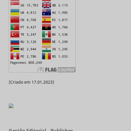
(Criado em 17.01.2023)
Gestão Editorial _ Publisher