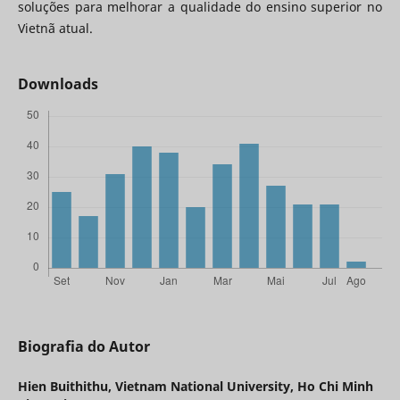
soluções para melhorar a qualidade do ensino superior no
Vietnã atual.
Downloads
Biografia do Autor
Hien Buithithu,
Vietnam National University, Ho Chi Minh