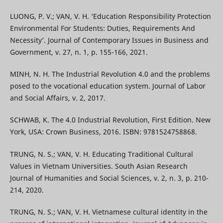
LUONG, P. V.; VAN, V. H. ‘Education Responsibility Protection
Environmental For Students: Duties, Requirements And
Necessity’. Journal of Contemporary Issues in Business and
Government, v. 27, n. 1, p. 155-166, 2021.
MINH, N. H. The Industrial Revolution 4.0 and the problems
posed to the vocational education system. Journal of Labor
and Social Affairs, v. 2, 2017.
SCHWAB, K. The 4.0 Industrial Revolution, First Edition. New
York, USA: Crown Business, 2016. ISBN: 9781524758868.
TRUNG, N. S.; VAN, V. H. Educating Traditional Cultural
Values in Vietnam Universities. South Asian Research
Journal of Humanities and Social Sciences, v. 2, n. 3, p. 210-
214, 2020.
TRUNG, N. S.; VAN, V. H. Vietnamese cultural identity in the