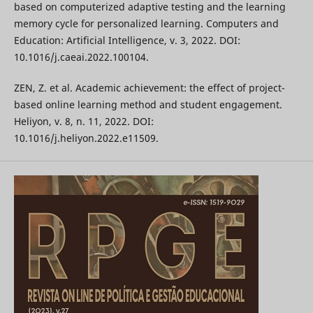
based on computerized adaptive testing and the learning
memory cycle for personalized learning. Computers and
Education: Artificial Intelligence, v. 3, 2022. DOI:
10.1016/j.caeai.2022.100104.
ZEN, Z. et al. Academic achievement: the effect of project-
based online learning method and student engagement.
Heliyon, v. 8, n. 11, 2022. DOI:
10.1016/j.heliyon.2022.e11509.