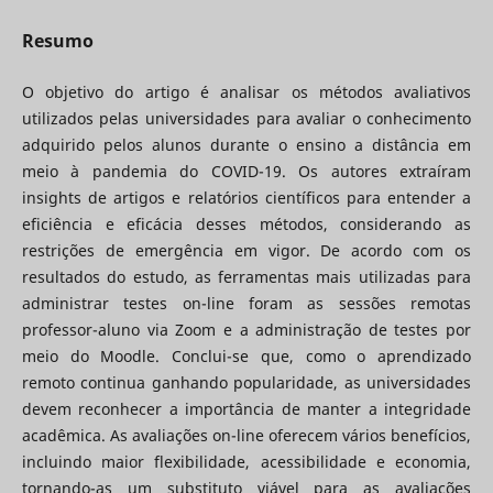
Resumo
O objetivo do artigo é analisar os métodos avaliativos
utilizados pelas universidades para avaliar o conhecimento
adquirido pelos alunos durante o ensino a distância em
meio à pandemia do COVID-19. Os autores extraíram
insights de artigos e relatórios científicos para entender a
eficiência e eficácia desses métodos, considerando as
restrições de emergência em vigor. De acordo com os
resultados do estudo, as ferramentas mais utilizadas para
administrar testes on-line foram as sessões remotas
professor-aluno via Zoom e a administração de testes por
meio do Moodle. Conclui-se que, como o aprendizado
remoto continua ganhando popularidade, as universidades
devem reconhecer a importância de manter a integridade
acadêmica. As avaliações on-line oferecem vários benefícios,
incluindo maior flexibilidade, acessibilidade e economia,
tornando-as um substituto viável para as avaliações