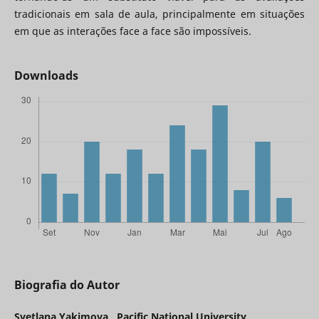
tradicionais em sala de aula, principalmente em situações
em que as interações face a face são impossíveis.
Downloads
Biografia do Autor
Svetlana Yakimova ,
Pacific National University