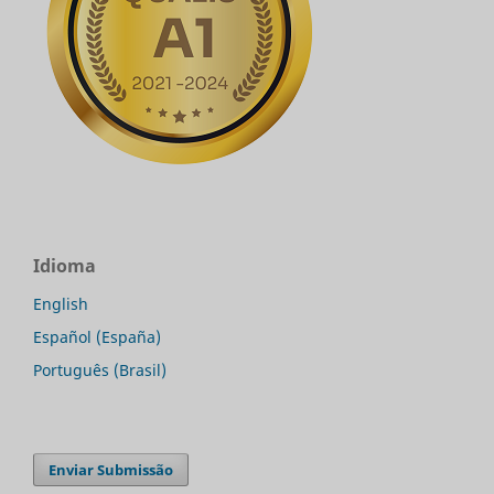
Idioma
English
Español (España)
Português (Brasil)
Enviar Submissão