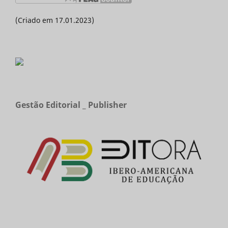
(Criado em 17.01.2023)
Gestão Editorial _ Publisher