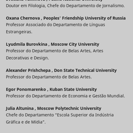
Doutor em Filologia, Chefe do Departamento de Jornalismo.
Oxana Chernova ,
Peoples’ Friendship University of Russia
Professor Associado do Departamento de Línguas
Estrangeiras.
Lyudmila Burovkina ,
Moscow City University
Professor do Departamento de Belas Artes, Artes
Decorativas e Design.
Alexander Prishchepa ,
Don State Technical University
Professor do Departamento de Belas Artes.
Egor Ponomarenko ,
Kuban State University
Professor do Departamento de Economia e Gestão Mundial.
Julia Altunina ,
Moscow Polytechnic University
Chefe do Departamento “Escola Superior da Indústria
Gráfica e de Mídia”.