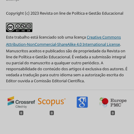
Copyright (c) 2023 Revista on line de Política e Gestão Educacional
Este trabalho está licenciado sob uma licença
Creative Commons
Attribution-NonCommercial-ShareAlike 4.0 International License
.
Manuscritos aceitos e publicados são de propriedade da Revista on
line de Política e Gestão Educacional. É vedada a submissão integral
ou parcial do manuscrito a qualquer outro periódico. A
responsabilidade do conteúdo dos artigos é exclusiva dos autores. É
vedada a tradução para outro idioma sem a autorização escrita do
Editor ouvida a Comissão Editorial Científica.
0
0
0