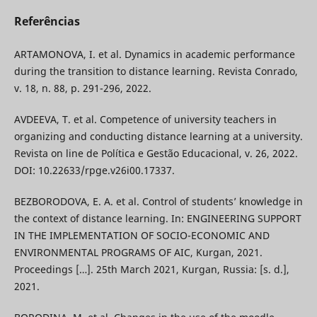
Referências
ARTAMONOVA, I. et al. Dynamics in academic performance
during the transition to distance learning. Revista Conrado,
v. 18, n. 88, p. 291-296, 2022.
AVDEEVA, T. et al. Competence of university teachers in
organizing and conducting distance learning at a university.
Revista on line de Política e Gestão Educacional, v. 26, 2022.
DOI: 10.22633/rpge.v26i00.17337.
BEZBORODOVA, E. A. et al. Control of students’ knowledge in
the context of distance learning. In: ENGINEERING SUPPORT
IN THE IMPLEMENTATION OF SOCIO-ECONOMIC AND
ENVIRONMENTAL PROGRAMS OF AIC, Kurgan, 2021.
Proceedings […]. 25th March 2021, Kurgan, Russia: [s. d.],
2021.