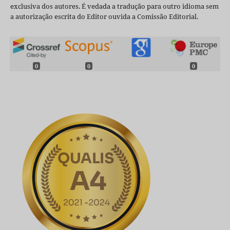
exclusiva dos autores. É vedada a tradução para outro idioma sem
a autorização escrita do Editor ouvida a Comissão Editorial.
0
0
0