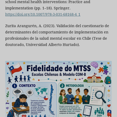
school mental health interventions: Practice and
implementation (pp. 1–18). Springer.
https://doi.org/10.1007/978-3-031-68168-4_1
Zurita Arangurén, A. (2023). Validación del cuestionario de
determinantes del comportamiento de implementación en
profesionales de la salud mental escolar en Chile (Tese de
doutorado, Universidad Alberto Hurtado).