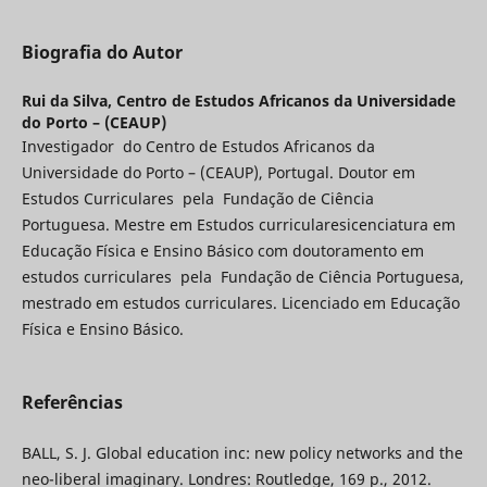
Biografia do Autor
Rui da Silva,
Centro de Estudos Africanos da Universidade
do Porto – (CEAUP)
Investigador do Centro de Estudos Africanos da
Universidade do Porto – (CEAUP), Portugal. Doutor em
Estudos Curriculares pela Fundação de Ciência
Portuguesa. Mestre em Estudos curricularesicenciatura em
Educação Física e Ensino Básico com doutoramento em
estudos curriculares pela Fundação de Ciência Portuguesa,
mestrado em estudos curriculares. Licenciado em Educação
Física e Ensino Básico.
Referências
BALL, S. J. Global education inc: new policy networks and the
neo-liberal imaginary. Londres: Routledge, 169 p., 2012.