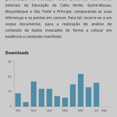
Setoriais da Educação de Cabo Verde, Guiné-Bissau,
Moçambique e São Tomé e Príncipe, comparando as suas
diferenças e os pontos em comum. Para tal, recorre-se a um
corpus
documental, para a realização de análise de
conteúdo de dados invocados de forma a colocar em
evidência o conteúdo manifesto.
Downloads