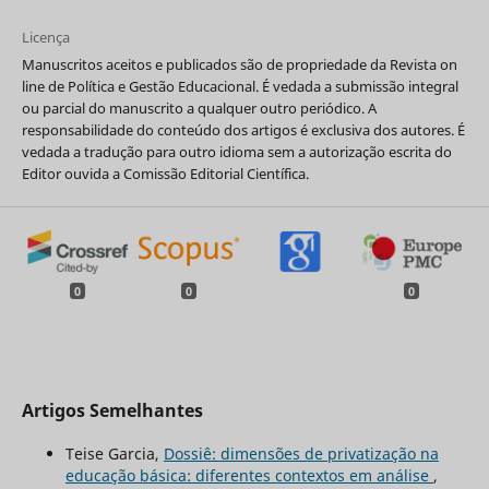
Licença
Manuscritos aceitos e publicados são de propriedade da Revista on
line de Política e Gestão Educacional. É vedada a submissão integral
ou parcial do manuscrito a qualquer outro periódico. A
responsabilidade do conteúdo dos artigos é exclusiva dos autores. É
vedada a tradução para outro idioma sem a autorização escrita do
Editor ouvida a Comissão Editorial Científica.
0
0
0
Artigos Semelhantes
Teise Garcia,
Dossiê: dimensões de privatização na
educação básica: diferentes contextos em análise
,