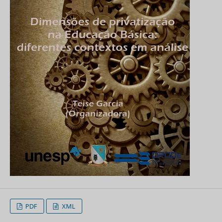
PDF
XML