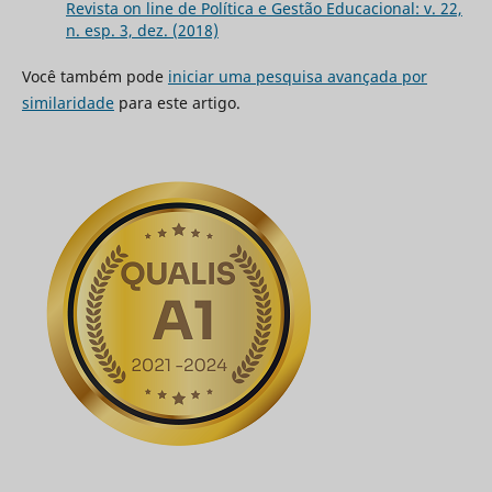
Revista on line de Política e Gestão Educacional: v. 22,
n. esp. 3, dez. (2018)
Você também pode
iniciar uma pesquisa avançada por
similaridade
para este artigo.