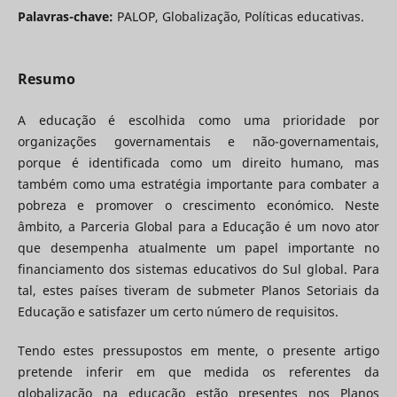
Palavras-chave:
PALOP, Globalização, Políticas educativas.
Resumo
A educação é escolhida como uma prioridade por
organizações governamentais e não-governamentais,
porque é identificada como um direito humano, mas
também como uma estratégia importante para combater a
pobreza e promover o crescimento económico. Neste
âmbito, a Parceria Global para a Educação é um novo ator
que desempenha atualmente um papel importante no
financiamento dos sistemas educativos do Sul global. Para
tal, estes países tiveram de submeter Planos Setoriais da
Educação e satisfazer um certo número de requisitos.
Tendo estes pressupostos em mente, o presente artigo
pretende inferir em que medida os referentes da
globalização na educação estão presentes nos Planos