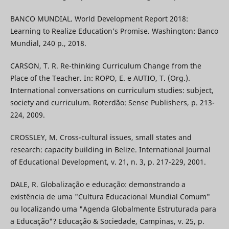
BANCO MUNDIAL. World Development Report 2018:
Learning to Realize Education’s Promise. Washington: Banco
Mundial, 240 p., 2018.
CARSON, T. R. Re-thinking Curriculum Change from the
Place of the Teacher. In: ROPO, E. e AUTIO, T. (Org.).
International conversations on curriculum studies: subject,
society and curriculum. Roterdão: Sense Publishers, p. 213-
224, 2009.
CROSSLEY, M. Cross-cultural issues, small states and
research: capacity building in Belize. International Journal
of Educational Development, v. 21, n. 3, p. 217-229, 2001.
DALE, R. Globalização e educação: demonstrando a
existência de uma "Cultura Educacional Mundial Comum"
ou localizando uma "Agenda Globalmente Estruturada para
a Educação"? Educação & Sociedade, Campinas, v. 25, p.