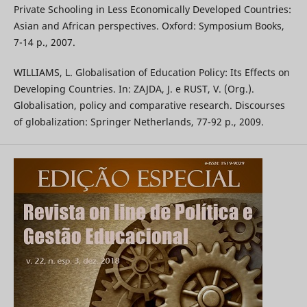
Private Schooling in Less Economically Developed Countries:
Asian and African perspectives. Oxford: Symposium Books,
7-14 p., 2007.
WILLIAMS, L. Globalisation of Education Policy: Its Effects on
Developing Countries. In: ZAJDA, J. e RUST, V. (Org.).
Globalisation, policy and comparative research. Discourses
of globalization: Springer Netherlands, 77-92 p., 2009.