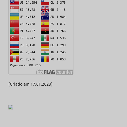
(Criado em 17.01.2023)