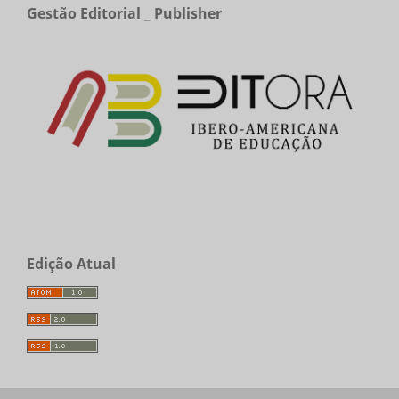
Gestão Editorial _ Publisher
Edição Atual