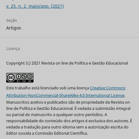
v. 25, n. 2, maio/ago. (2021)
Seção
Artigos
Licença
Copyright (c) 2021 Revista on line de Política e Gestão Educacional
Este trabalho está licenciado sob uma licença
Creative Commons
Attribution-NonCommercial-ShareAlike 4.0 International License
.
Manuscritos aceitos e publicados são de propriedade da Revista on
line de Política e Gestão Educacional. É vedada a submissão integral
ou parcial do manuscrito a qualquer outro periódico. A
responsabilidade do conteúdo dos artigos é exclusiva dos autores. É
vedada a tradução para outro idioma sem a autorização escrita do
Editor ouvida a Comissão Editorial Científica.