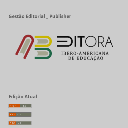
Gestão Editorial _ Publisher
Edição Atual