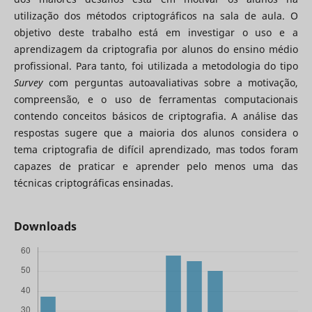
utilização dos métodos criptográficos na sala de aula. O
objetivo deste trabalho está em investigar o uso e a
aprendizagem da criptografia por alunos do ensino médio
profissional. Para tanto, foi utilizada a metodologia do tipo
Survey
com perguntas autoavaliativas sobre a motivação,
compreensão, e o uso de ferramentas computacionais
contendo conceitos básicos de criptografia. A análise das
respostas sugere que a maioria dos alunos considera o
tema criptografia de difícil aprendizado, mas todos foram
capazes de praticar e aprender pelo menos uma das
técnicas criptográficas ensinadas.
Downloads