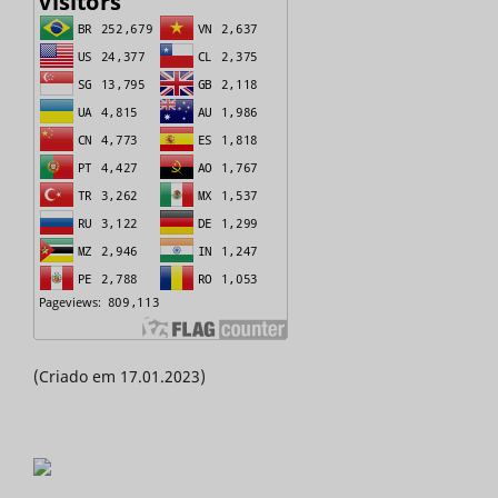
(Criado em 17.01.2023)