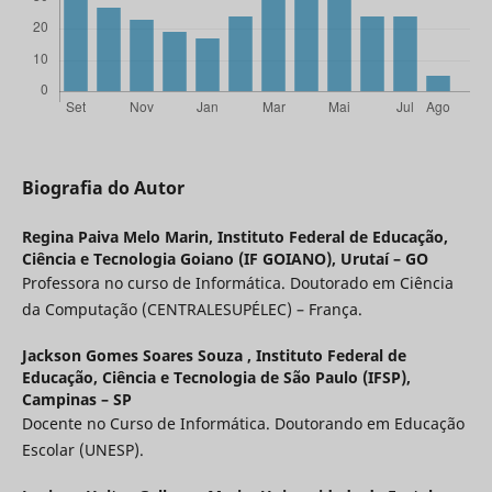
Biografia do Autor
Regina Paiva Melo Marin,
Instituto Federal de Educação,
Ciência e Tecnologia Goiano (IF GOIANO), Urutaí – GO
Professora no curso de Informática. Doutorado em Ciência
da Computação (CENTRALESUPÉLEC) – França.
Jackson Gomes Soares Souza ,
Instituto Federal de
Educação, Ciência e Tecnologia de São Paulo (IFSP),
Campinas – SP
Docente no Curso de Informática. Doutorando em Educação
Escolar (UNESP).