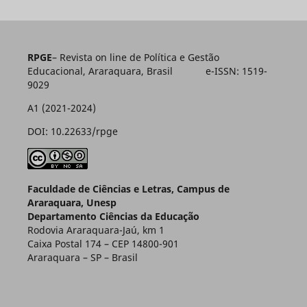
RPGE
– Revista on line de Política e Gestão
Educacional, Araraquara, Brasil e-ISSN: 1519-
9029
A1 (2021-2024)
DOI: 10.22633/rpge
Faculdade de Ciências e Letras, Campus de
Araraquara, Unesp
Departamento Ciências da Educação
Rodovia Araraquara-Jaú, km 1
Caixa Postal 174 – CEP 14800-901
Araraquara – SP – Brasil