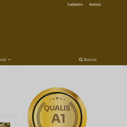
Cadastro
Acesso
icas
Buscar