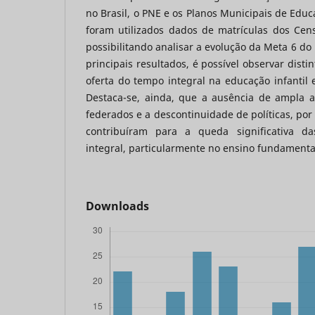
no Brasil, o PNE e os Planos Municipais de Educ
foram utilizados dados de matrículas dos Cens
possibilitando analisar a evolução da Meta 6 do
principais resultados, é possível observar disti
oferta do tempo integral na educação infantil
Destaca-se, ainda, que a ausência de ampla ar
federados e a descontinuidade de políticas, por
contribuíram para a queda significativa d
integral, particularmente no ensino fundamenta
Downloads