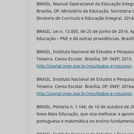
BRASIL. Manual Operacional da Educação Integra
Brasília, DF: Ministério da Educação, Secretaria 
Diretoria de Currículo e Educação Integral, 2014
BRASIL. Lei n. 13.005, de 25 de junho de 2014. 
Educação – PNE e dá outras providências. Brasíli
BRASIL. Instituto Nacional de Estudos e Pesquis
Teixeira. Censo Escolar. Brasília, DF: INEP, 2015
http://portal.inep.gov.br/resultados-e-resumos
.
BRASIL. Instituto Nacional de Estudos e Pesquis
Teixeira. Censo Escolar. Brasília, DF: INEP, 2016
http://portal.inep.gov.br/resultados-e-resumos
.
BRASIL. Portaria n. 1.144, de 10 de outubro de 2
Novo Mais Educação, que visa melhorar a apre
portuguesa e matemática no ensino fundamental.