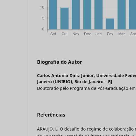
Biografia do Autor
Carlos Antonio Diniz Junior,
Universidade Feder
Janeiro (UNIRIO), Rio de Janeiro – RJ
Doutorado pelo Programa de Pós-Graduação em
Referências
ARAÚJO, L. O desafio do regime de colaboração 