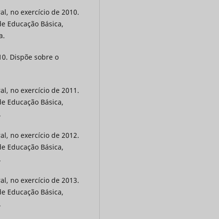
l, no exercício de 2010.
de Educação Básica,
a.
10. Dispõe sobre o
l, no exercício de 2011.
de Educação Básica,
.
l, no exercício de 2012.
de Educação Básica,
.
l, no exercício de 2013.
de Educação Básica,
.