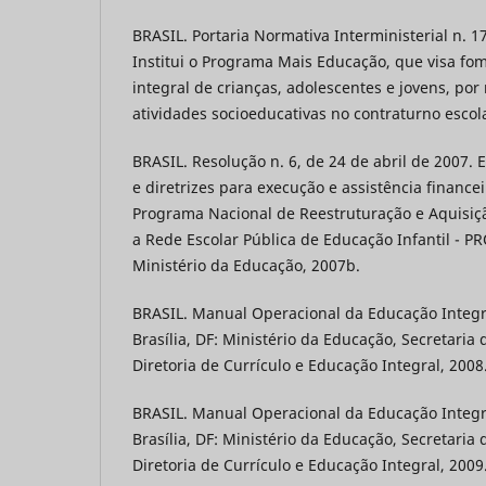
BRASIL. Portaria Normativa Interministerial n. 17
Institui o Programa Mais Educação, que visa fo
integral de crianças, adolescentes e jovens, por
atividades socioeducativas no contraturno escolar
BRASIL. Resolução n. 6, de 24 de abril de 2007. 
e diretrizes para execução e assistência financ
Programa Nacional de Reestruturação e Aquisi
a Rede Escolar Pública de Educação Infantil - PR
Ministério da Educação, 2007b.
BRASIL. Manual Operacional da Educação Integra
Brasília, DF: Ministério da Educação, Secretaria 
Diretoria de Currículo e Educação Integral, 2008
BRASIL. Manual Operacional da Educação Integra
Brasília, DF: Ministério da Educação, Secretaria 
Diretoria de Currículo e Educação Integral, 2009