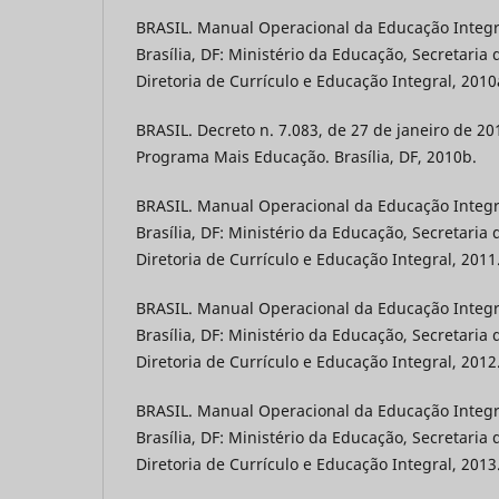
BRASIL. Manual Operacional da Educação Integra
Brasília, DF: Ministério da Educação, Secretaria 
Diretoria de Currículo e Educação Integral, 2010
BRASIL. Decreto n. 7.083, de 27 de janeiro de 20
Programa Mais Educação. Brasília, DF, 2010b.
BRASIL. Manual Operacional da Educação Integra
Brasília, DF: Ministério da Educação, Secretaria 
Diretoria de Currículo e Educação Integral, 2011
BRASIL. Manual Operacional da Educação Integra
Brasília, DF: Ministério da Educação, Secretaria 
Diretoria de Currículo e Educação Integral, 2012
BRASIL. Manual Operacional da Educação Integra
Brasília, DF: Ministério da Educação, Secretaria 
Diretoria de Currículo e Educação Integral, 2013