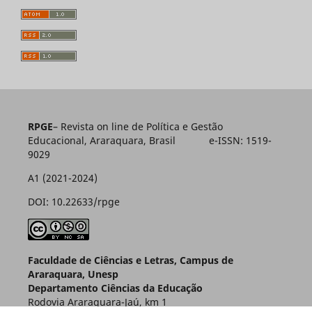
RPGE
– Revista on line de Política e Gestão
Educacional, Araraquara, Brasil e-ISSN: 1519-
9029
A1 (2021-2024)
DOI: 10.22633/rpge
Faculdade de Ciências e Letras, Campus de
Araraquara, Unesp
Departamento Ciências da Educação
Rodovia Araraquara-Jaú, km 1