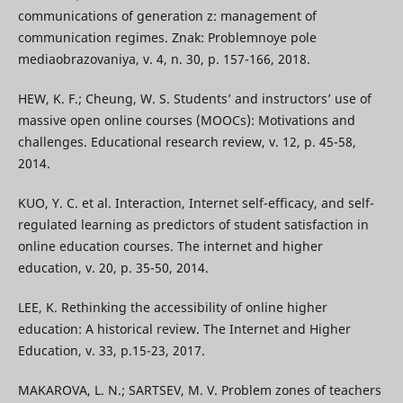
communications of generation z: management of
communication regimes. Znak: Problemnoye pole
mediaobrazovaniya, v. 4, n. 30, p. 157-166, 2018.
HEW, K. F.; Cheung, W. S. Students’ and instructors’ use of
massive open online courses (MOOCs): Motivations and
challenges. Educational research review, v. 12, p. 45-58,
2014.
KUO, Y. C. et al. Interaction, Internet self-efficacy, and self-
regulated learning as predictors of student satisfaction in
online education courses. The internet and higher
education, v. 20, p. 35-50, 2014.
LEE, K. Rethinking the accessibility of online higher
education: A historical review. The Internet and Higher
Education, v. 33, p.15-23, 2017.
MAKAROVA, L. N.; SARTSEV, M. V. Problem zones of teachers