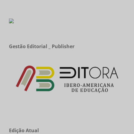
Gestão Editorial _ Publisher
Edição Atual