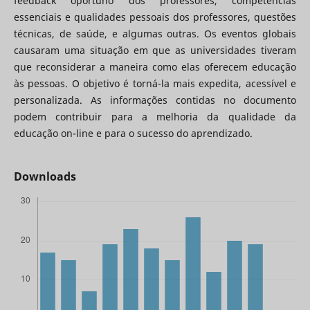
feedback oportuno dos professores, competências
essenciais e qualidades pessoais dos professores, questões
técnicas, de saúde, e algumas outras. Os eventos globais
causaram uma situação em que as universidades tiveram
que reconsiderar a maneira como elas oferecem educação
às pessoas. O objetivo é torná-la mais expedita, acessível e
personalizada. As informações contidas no documento
podem contribuir para a melhoria da qualidade da
educação on-line e para o sucesso do aprendizado.
Downloads