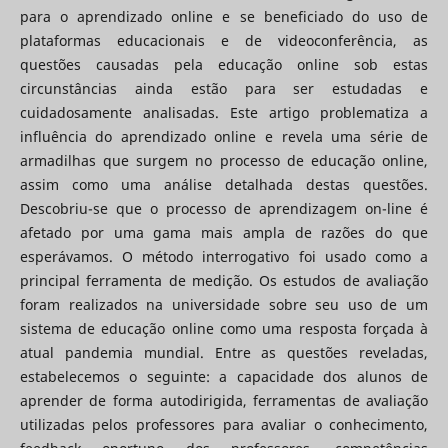
para o aprendizado online e se beneficiado do uso de
plataformas educacionais e de videoconferência, as
questões causadas pela educação online sob estas
circunstâncias ainda estão para ser estudadas e
cuidadosamente analisadas. Este artigo problematiza a
influência do aprendizado online e revela uma série de
armadilhas que surgem no processo de educação online,
assim como uma análise detalhada destas questões.
Descobriu-se que o processo de aprendizagem on-line é
afetado por uma gama mais ampla de razões do que
esperávamos. O método interrogativo foi usado como a
principal ferramenta de medição. Os estudos de avaliação
foram realizados na universidade sobre seu uso de um
sistema de educação online como uma resposta forçada à
atual pandemia mundial. Entre as questões reveladas,
estabelecemos o seguinte: a capacidade dos alunos de
aprender de forma autodirigida, ferramentas de avaliação
utilizadas pelos professores para avaliar o conhecimento,