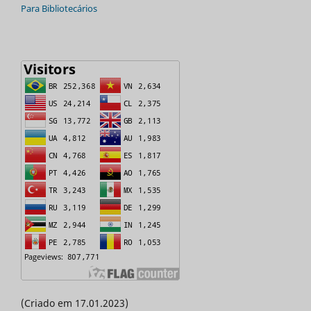
Para Bibliotecários
(Criado em 17.01.2023)