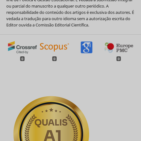
ou parcial do manuscrito a qualquer outro periódico. A
responsabilidade do conteúdo dos artigos é exclusiva dos autores. É
vedada a tradução para outro idioma sem a autorização escrita do
Editor ouvida a Comissão Editorial Científica.
0
0
0