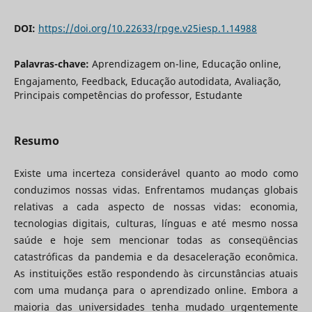
DOI:
https://doi.org/10.22633/rpge.v25iesp.1.14988
Palavras-chave:
Aprendizagem on-line, Educação online,
Engajamento, Feedback, Educação autodidata, Avaliação,
Principais competências do professor, Estudante
Resumo
Existe uma incerteza considerável quanto ao modo como
conduzimos nossas vidas. Enfrentamos mudanças globais
relativas a cada aspecto de nossas vidas: economia,
tecnologias digitais, culturas, línguas e até mesmo nossa
saúde e hoje sem mencionar todas as conseqüências
catastróficas da pandemia e da desaceleração econômica.
As instituições estão respondendo às circunstâncias atuais
com uma mudança para o aprendizado online. Embora a
maioria das universidades tenha mudado urgentemente