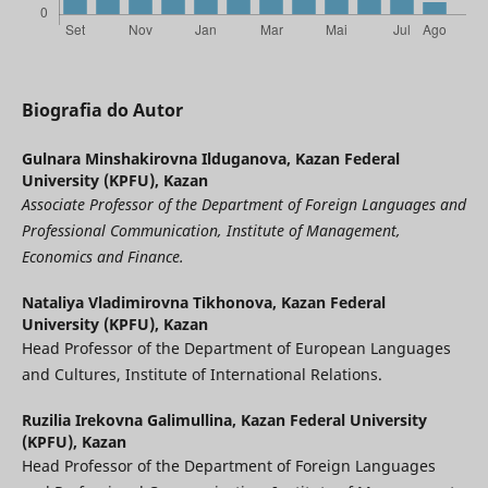
Biografia do Autor
Gulnara Minshakirovna Ilduganova,
Kazan Federal
University (KPFU), Kazan
Associate Professor of the Department of Foreign Languages and
Professional Communication, Institute of Management,
Economics and Finance.
Nataliya Vladimirovna Tikhonova,
Kazan Federal
University (KPFU), Kazan
Head Professor of the Department of European Languages
and Cultures, Institute of International Relations.
Ruzilia Irekovna Galimullina,
Kazan Federal University
(KPFU), Kazan
Head Professor of the Department of Foreign Languages