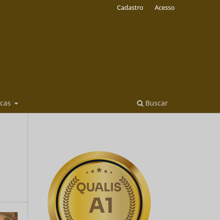
Cadastro
Acesso
icas
Buscar