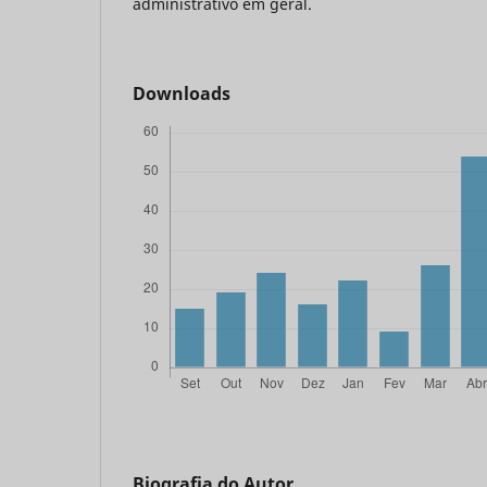
administrativo em geral.
Downloads
Biografia do Autor