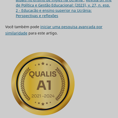
de Política e Gestão Educacional: (2023), v. 27, n. esp.
2 - Educação e ensino superior na Ucrânia:
Perspectivas e reflexões
Você também pode
iniciar uma pesquisa avançada por
similaridade
para este artigo.