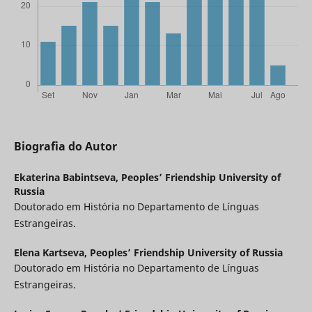
Biografia do Autor
Ekaterina Babintseva,
Peoples’ Friendship University of
Russia
Doutorado em História no Departamento de Línguas
Estrangeiras.
Elena Kartseva,
Peoples’ Friendship University of Russia
Doutorado em História no Departamento de Línguas
Estrangeiras.