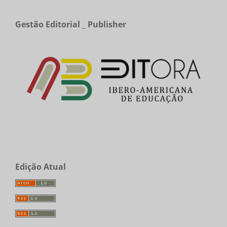
Gestão Editorial _ Publisher
Edição Atual