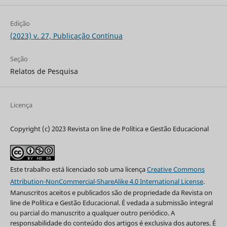
Edição
(2023) v. 27, Publicação Contínua
Seção
Relatos de Pesquisa
Licença
Copyright (c) 2023 Revista on line de Política e Gestão Educacional
Este trabalho está licenciado sob uma licença
Creative Commons
Attribution-NonCommercial-ShareAlike 4.0 International License
.
Manuscritos aceitos e publicados são de propriedade da Revista on
line de Política e Gestão Educacional. É vedada a submissão integral
ou parcial do manuscrito a qualquer outro periódico. A
responsabilidade do conteúdo dos artigos é exclusiva dos autores. É