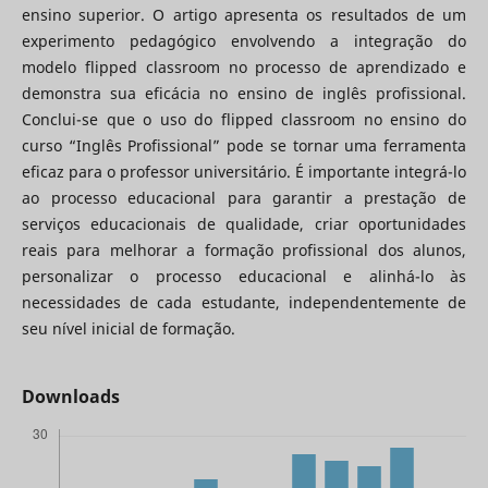
ensino superior. O artigo apresenta os resultados de um
experimento pedagógico envolvendo a integração do
modelo flipped classroom no processo de aprendizado e
demonstra sua eficácia no ensino de inglês profissional.
Conclui-se que o uso do flipped classroom no ensino do
curso “Inglês Profissional” pode se tornar uma ferramenta
eficaz para o professor universitário. É importante integrá-lo
ao processo educacional para garantir a prestação de
serviços educacionais de qualidade, criar oportunidades
reais para melhorar a formação profissional dos alunos,
personalizar o processo educacional e alinhá-lo às
necessidades de cada estudante, independentemente de
seu nível inicial de formação.
Downloads