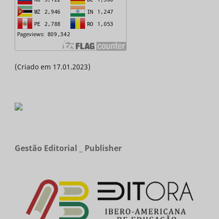
(Criado em 17.01.2023)
Gestão Editorial _ Publisher