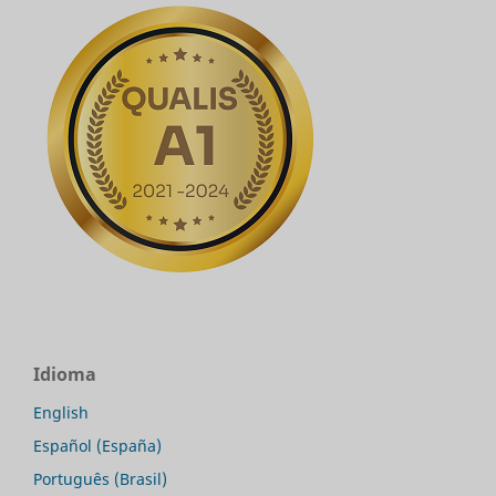
Idioma
English
Español (España)
Português (Brasil)