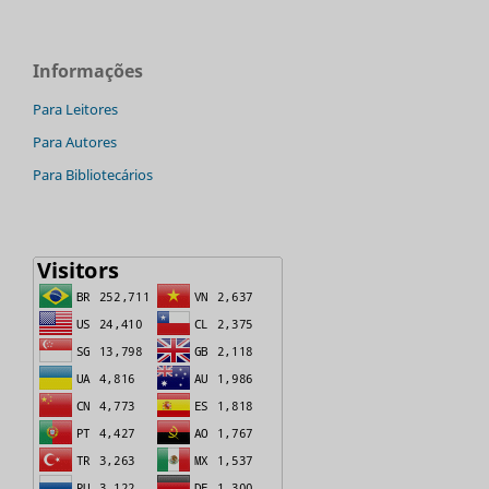
Informações
Para Leitores
Para Autores
Para Bibliotecários