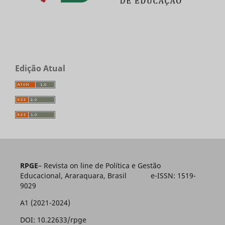
Edição Atual
RPGE
– Revista on line de Política e Gestão
Educacional, Araraquara, Brasil e-ISSN: 1519-
9029
A1 (2021-2024)
DOI: 10.22633/rpge