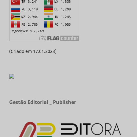
(Criado em 17.01.2023)
Gestão Editorial _ Publisher