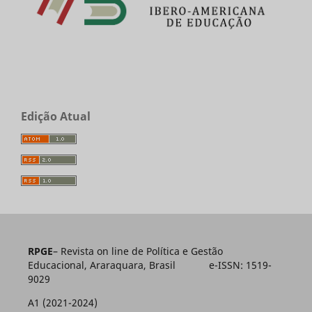
Edição Atual
RPGE
– Revista on line de Política e Gestão
Educacional, Araraquara, Brasil e-ISSN: 1519-
9029
A1 (2021-2024)