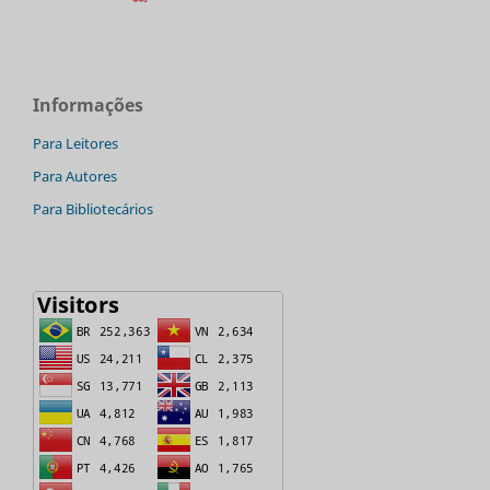
Informações
Para Leitores
Para Autores
Para Bibliotecários