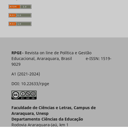
RPGE
– Revista on line de Política e Gestão
Educacional, Araraquara, Brasil e-ISSN: 1519-
9029
A1 (2021-2024)
DOI: 10.22633/rpge
Faculdade de Ciências e Letras, Campus de
Araraquara, Unesp
Departamento Ciências da Educação
Rodovia Araraquara-Jaú, km 1