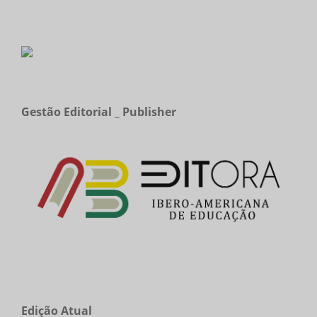
Gestão Editorial _ Publisher
Edição Atual