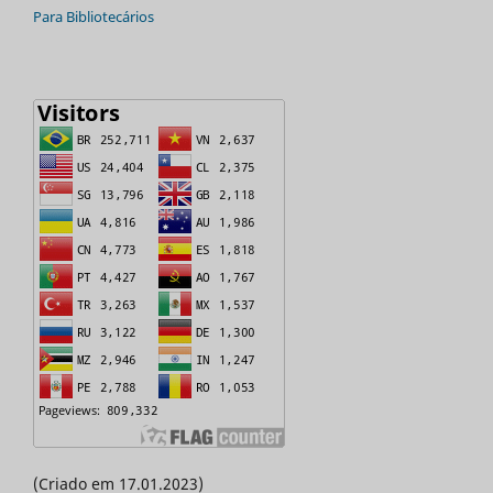
Para Bibliotecários
(Criado em 17.01.2023)