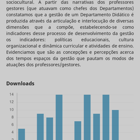
sociocultural. A partir das narrativas dos professores
gestores (que atuavam como chefes dos Departamentos)
constatamos que a gestão de um Departamento Didático é
produzida através da articulação e interlocução de diversas
dimensões que a compõe, estabelecendo-se como
indicadores desse processo de desenvolvimento da gestão
os indicadores: políticas educacionais, cultura
organizacional e dinâmica curricular e atividades de ensino.
Evidenciamos que são as concepções e percepções acerca
dos tempos espaços da gestão que pautam os modos de
atuações dos professores/gestores.
Downloads