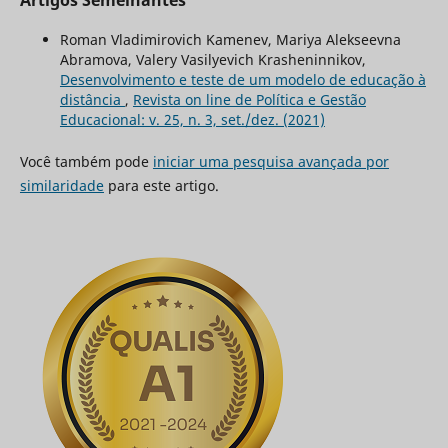
Roman Vladimirovich Kamenev, Mariya Alekseevna
Abramova, Valery Vasilyevich Krasheninnikov,
Desenvolvimento e teste de um modelo de educação à
distância
,
Revista on line de Política e Gestão
Educacional: v. 25, n. 3, set./dez. (2021)
Você também pode
iniciar uma pesquisa avançada por
similaridade
para este artigo.