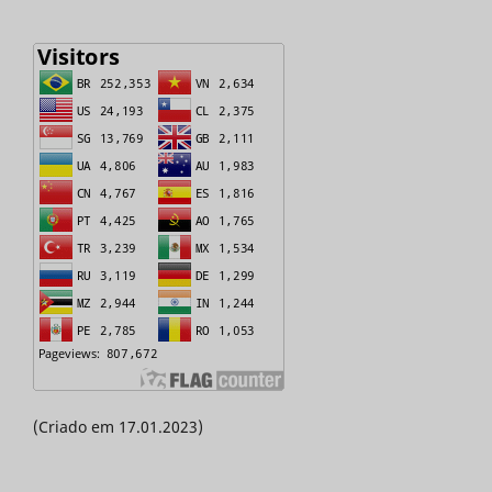
(Criado em 17.01.2023)