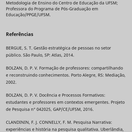
Metodologia de Ensino do Centro de Educação da UFSM;
Professora do Programa de Pós-Graduação em
Educação/PPGE/UFSM.
Referências
BERGUE, S. T. Gestão estratégica de pessoas no setor
público. São Paulo, SP: Atlas, 2014.
BOLZAN, D. P. V. Formação de professores: compartilhando
e reconstruindo conhecimentos. Porto Alegre, RS: Mediação,
2002.
BOLZAN, D. P. V. Docência e Processos Formativos:
estudantes e professores em contextos emergentes. Projeto
de Pesquisa n° 042025, GAP/CE/UFSM, 2016.
CLANDININ, F. J. CONNELLY, F. M. Pesquisa Narrativa:
experiências e história na pesquisa qualitativa. Uberlândia,