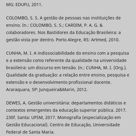
MG: EDUFU, 2011.
COLOMBO, S. S. A gestão de pessoas nas instituições de
ensino. In.: COLOMBO, S. S.; CARDIM, P. A. G. &
colaboradores. Nos Bastidores da Educação Brasileira: a
gestão vista por dentro. Porto Alegre, RS: Artmed, 2010.
CUNHA, M. I. A indissociabilidade do ensino com a pesquisa
e a extensão como referente da qualidade na universidade
brasileira: um discurso em tensão. In.: CUNHA, M. I. (Org.).
Qualidade da graduação: a relação entre ensino, pesquisa e
extensão e o desenvolvimento profissional docente.
Araraquara, SP: Junqueira&Marin, 2012.
DEWES, A. Gestão universitária: departamentos didáticos e
contextos emergentes da educação superior pública. 2017.
230f. Santa: UFSM, 2017. Monografia (especialização em
Gestão Educacional). Centro de Educação, Universidade
Federal de Santa Maria.