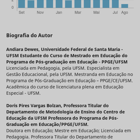
Biografia do Autor
Andiara Dewes,
Universidade Federal de Santa Maria -
UFSM Estudante do Curso de Mestrado em Educação do
Programa de Pós-graduação em Educação - PPGE/UFSM
Licenciada em Pedagogia, pela UFSM. Especialista em
Gestão Educacional, pela UFSM. Mestranda em Educação no
Programa de Pós-Graduação em Educação – PPGE/CE/UFSM.
Acadêmica do curso de licenciatura plena em Educação
Especial - UFSM.
Doris Pires Vargas Bolzan,
Professora Titular do
Departamento de Metodologia de Ensino do Centro de
Educação da UFSM Professora do Programa de Pós-
Graduação em Educação/PPGE/UFSM.
Doutora em Educação; Mestre em Educação; Licenciada em
Pedagogia. Professora Titular do Departamento de