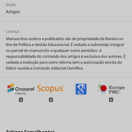
Seção
Artigos
Licença
Manuscritos aceitos e publicados são de propriedade da Revista on
line de Política e Gestão Educacional. É vedada a submissão integral
ou parcial do manuscrito a qualquer outro periódico. A
responsabilidade do conteúdo dos artigos é exclusiva dos autores. É
vedada a tradução para outro idioma sem a autorização escrita do
Editor ouvida a Comissão Editorial Científica.
0
0
0
Artigos Semelhantes