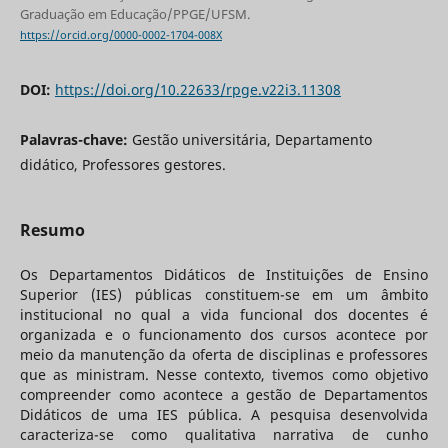
Graduação em Educação/PPGE/UFSM.
https://orcid.org/0000-0002-1704-008X
DOI:
https://doi.org/10.22633/rpge.v22i3.11308
Palavras-chave:
Gestão universitária, Departamento
didático, Professores gestores.
Resumo
Os Departamentos Didáticos de Instituições de Ensino
Superior (IES) públicas constituem-se em um âmbito
institucional no qual a vida funcional dos docentes é
organizada e o funcionamento dos cursos acontece por
meio da manutenção da oferta de disciplinas e professores
que as ministram. Nesse contexto, tivemos como objetivo
compreender como acontece a gestão de Departamentos
Didáticos de uma IES pública. A pesquisa desenvolvida
caracteriza-se como qualitativa narrativa de cunho