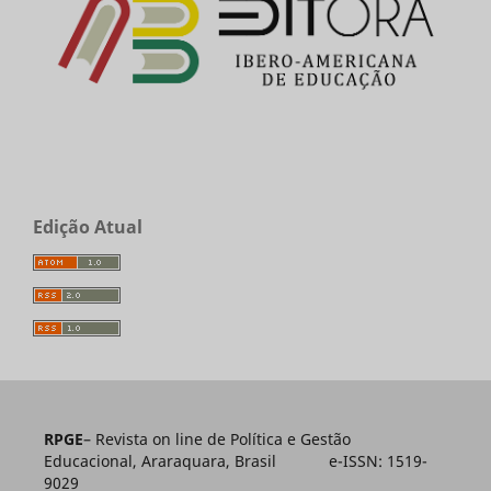
Edição Atual
RPGE
– Revista on line de Política e Gestão
Educacional, Araraquara, Brasil e-ISSN: 1519-
9029