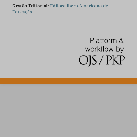
Gestão Editorial
:
Editora Ibero-Americana de
Educação