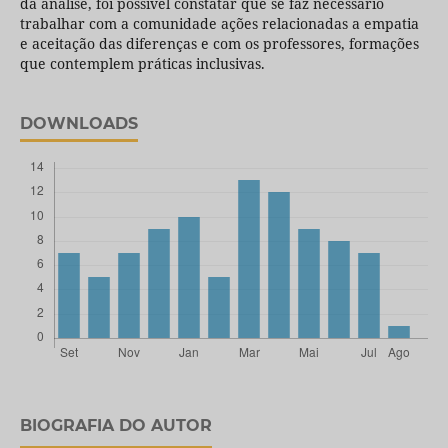
da análise, foi possível constatar que se faz necessário
trabalhar com a comunidade ações relacionadas a empatia
e aceitação das diferenças e com os professores, formações
que contemplem práticas inclusivas.
DOWNLOADS
BIOGRAFIA DO AUTOR