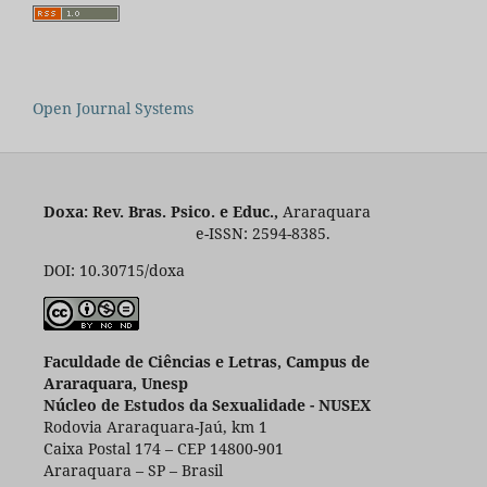
Open Journal Systems
Doxa: Rev. Bras. Psico. e Educ.,
Araraquara
e-ISSN: 2594-8385.
DOI: 10.30715/doxa
Faculdade de Ciências e Letras, Campus de
Araraquara, Unesp
Núcleo de Estudos da Sexualidade - NUSEX
Rodovia Araraquara-Jaú, km 1
Caixa Postal 174 – CEP 14800-901
Araraquara – SP – Brasil