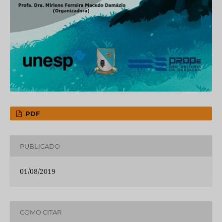
PDF
PUBLICADO
01/08/2019
COMO CITAR