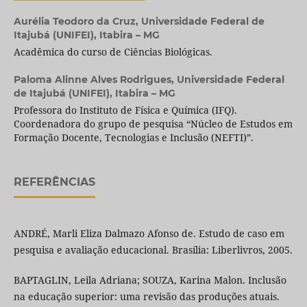
Aurélia Teodoro da Cruz,
Universidade Federal de
Itajubá (UNIFEI), Itabira – MG
Acadêmica do curso de Ciências Biológicas.
Paloma Alinne Alves Rodrigues,
Universidade Federal
de Itajubá (UNIFEI), Itabira – MG
Professora do Instituto de Física e Química (IFQ).
Coordenadora do grupo de pesquisa “Núcleo de Estudos em
Formação Docente, Tecnologias e Inclusão (NEFTI)”.
REFERÊNCIAS
ANDRÉ, Marli Eliza Dalmazo Afonso de. Estudo de caso em
pesquisa e avaliação educacional. Brasília: Liberlivros, 2005.
BAPTAGLIN, Leila Adriana; SOUZA, Karina Malon. Inclusão
na educação superior: uma revisão das produções atuais.