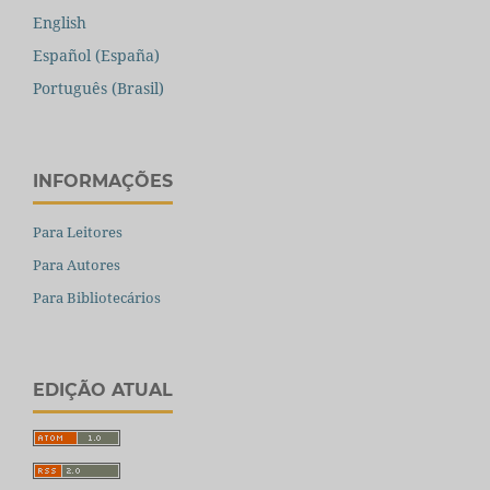
English
Español (España)
Português (Brasil)
INFORMAÇÕES
Para Leitores
Para Autores
Para Bibliotecários
EDIÇÃO ATUAL