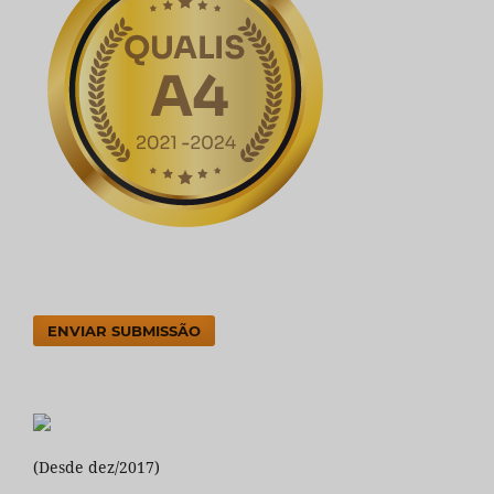
ENVIAR SUBMISSÃO
(Desde dez/2017)