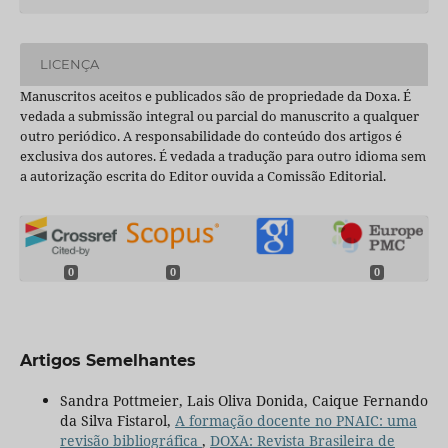
LICENÇA
Manuscritos aceitos e publicados são de propriedade da Doxa. É
vedada a submissão integral ou parcial do manuscrito a qualquer
outro periódico. A responsabilidade do conteúdo dos artigos é
exclusiva dos autores. É vedada a tradução para outro idioma sem
a autorização escrita do Editor ouvida a Comissão Editorial.
0
0
0
Artigos Semelhantes
Sandra Pottmeier, Lais Oliva Donida, Caique Fernando
da Silva Fistarol,
A formação docente no PNAIC: uma
revisão bibliográfica
,
DOXA: Revista Brasileira de