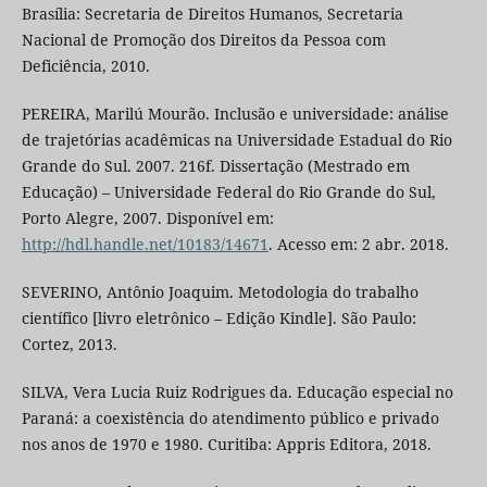
Brasília: Secretaria de Direitos Humanos, Secretaria
Nacional de Promoção dos Direitos da Pessoa com
Deficiência, 2010.
PEREIRA, Marilú Mourão. Inclusão e universidade: análise
de trajetórias acadêmicas na Universidade Estadual do Rio
Grande do Sul. 2007. 216f. Dissertação (Mestrado em
Educação) – Universidade Federal do Rio Grande do Sul,
Porto Alegre, 2007. Disponível em:
http://hdl.handle.net/10183/14671
. Acesso em: 2 abr. 2018.
SEVERINO, Antônio Joaquim. Metodologia do trabalho
científico [livro eletrônico – Edição Kindle]. São Paulo:
Cortez, 2013.
SILVA, Vera Lucia Ruiz Rodrigues da. Educação especial no
Paraná: a coexistência do atendimento público e privado
nos anos de 1970 e 1980. Curitiba: Appris Editora, 2018.