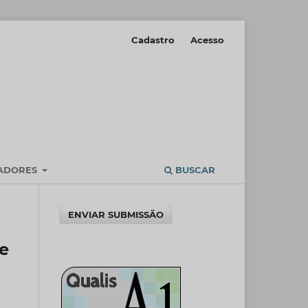
Cadastro
Acesso
IADORES
BUSCAR
ENVIAR SUBMISSÃO
e