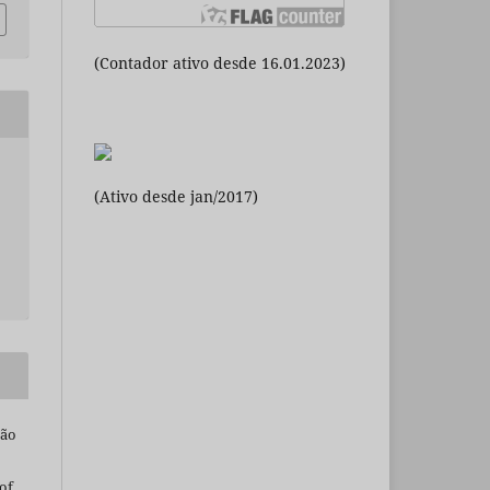
(Contador ativo desde 16.01.2023)
(Ativo desde jan/2017)
são
of