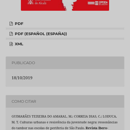
PDF
PDF (ESPAÑOL (ESPAÑA))
XML
PUBLICADO
18/10/2019
COMO CITAR
GUIMARÃES TEIXEIRA DO AMARAL, M.; CORREIA DIAS, C.; LODUCA,
M. T. Culturas urbanas e resistência da juventude negra: ressonâncias
do tambor nas escolas de periferia de São Paulo.
Revista Ibero-