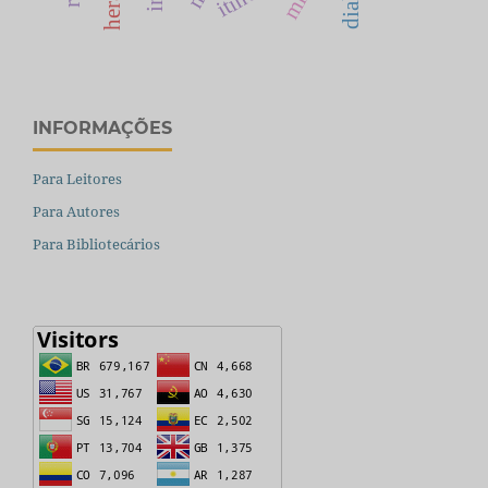
INFORMAÇÕES
Para Leitores
Para Autores
Para Bibliotecários