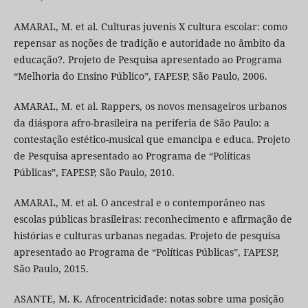
AMARAL, M. et al. Culturas juvenis X cultura escolar: como
repensar as noções de tradição e autoridade no âmbito da
educação?. Projeto de Pesquisa apresentado ao Programa
“Melhoria do Ensino Público”, FAPESP, São Paulo, 2006.
AMARAL, M. et al. Rappers, os novos mensageiros urbanos
da diáspora afro-brasileira na periferia de São Paulo: a
contestação estético-musical que emancipa e educa. Projeto
de Pesquisa apresentado ao Programa de “Políticas
Públicas”, FAPESP, São Paulo, 2010.
AMARAL, M. et al. O ancestral e o contemporâneo nas
escolas públicas brasileiras: reconhecimento e afirmação de
histórias e culturas urbanas negadas. Projeto de pesquisa
apresentado ao Programa de “Políticas Públicas”, FAPESP,
São Paulo, 2015.
ASANTE, M. K. Afrocentricidade: notas sobre uma posição