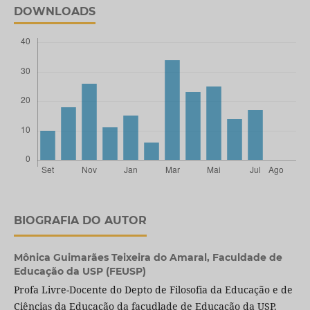
DOWNLOADS
BIOGRAFIA DO AUTOR
Mônica Guimarães Teixeira do Amaral,
Faculdade de
Educação da USP (FEUSP)
Profa Livre-Docente do Depto de Filosofia da Educação e de
Ciências da Educação da facudlade de Educação da USP.