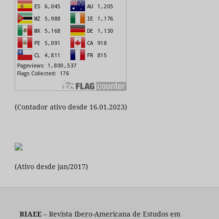
(Contador ativo desde 16.01.2023)
(Ativo desde jan/2017)
RIAEE
– Revista Ibero-Americana de Estudos em