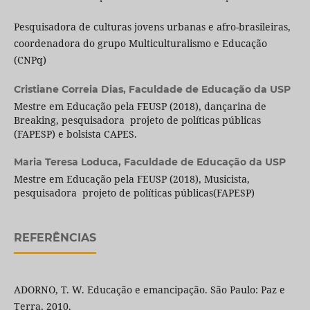
Pesquisadora de culturas jovens urbanas e afro-brasileiras,
coordenadora do grupo Multiculturalismo e Educação
(CNPq)
Cristiane Correia Dias,
Faculdade de Educação da USP
Mestre em Educação pela FEUSP (2018), dançarina de
Breaking, pesquisadora projeto de políticas públicas
(FAPESP) e bolsista CAPES.
Maria Teresa Loduca,
Faculdade de Educação da USP
Mestre em Educação pela FEUSP (2018), Musicista,
pesquisadora projeto de políticas públicas(FAPESP)
REFERÊNCIAS
ADORNO, T. W. Educação e emancipação. São Paulo: Paz e
Terra, 2010.