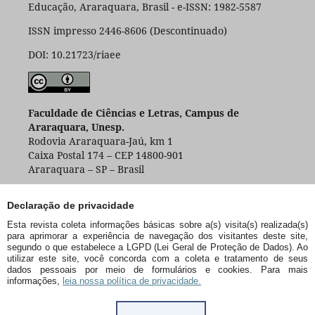
Educação, Araraquara, Brasil - e-ISSN: 1982-5587
ISSN impresso 2446-8606 (Descontinuado)
DOI: 10.21723/riaee
Faculdade de Ciências e Letras, Campus de
Araraquara, Unesp.
Rodovia Araraquara-Jaú, km 1
Caixa Postal 174 – CEP 14800-901
Araraquara – SP – Brasil
Declaração de privacidade
Esta revista coleta informações básicas sobre a(s) visita(s) realizada(s)
para aprimorar a experiência de navegação dos visitantes deste site,
segundo o que estabelece a LGPD (Lei Geral de Proteção de Dados). Ao
utilizar este site, você concorda com a coleta e tratamento de seus
dados pessoais por meio de formulários e cookies. Para mais
informações,
leia nossa política de privacidade.