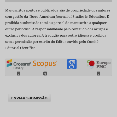
Manuscritos aceitos e publicados são de propriedade dos autores
com gestão da Ibero-American Journal of Studies in Education. É
proibida a submissão total ou parcial do manuscrito a qualquer
outro periódico. A responsabilidade pelo conteúdo dos artigos é
exclusiva dos autores. A tradução para outro idioma é proibida
sem a permissão por escrito do Editor ouvido pelo Comitê
Editorial Científico.
0
0
0
ENVIAR SUBMISSÃO