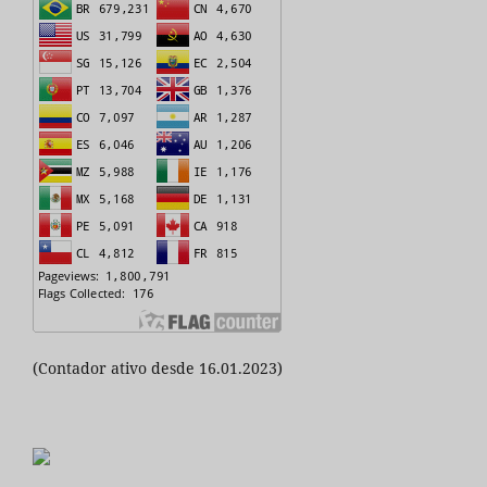
(Contador ativo desde 16.01.2023)