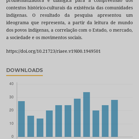
problematizadora e dialógica para a compreensão dos
contextos histórico-culturais da existência das comunidades
indígenas. O resultado da pesquisa apresentou um
ideograma que representa, a partir da leitura de mundo
dos povos indígenas, a correlação com o Estado, o mercado,
a sociedade e os movimentos sociais.
https://doi.org/10.21723/riaee.v19i00.1949501
DOWNLOADS