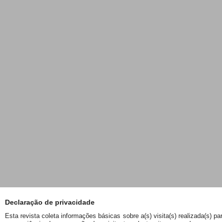
Declaração de privacidade
Esta revista coleta informações básicas sobre a(s) visita(s) realizada(s) pa