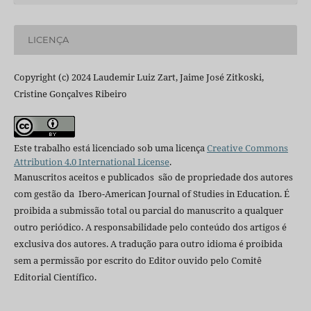
LICENÇA
Copyright (c) 2024 Laudemir Luiz Zart, Jaime José Zitkoski,
Cristine Gonçalves Ribeiro
Este trabalho está licenciado sob uma licença
Creative Commons
Attribution 4.0 International License
.
Manuscritos aceitos e publicados são de propriedade dos autores
com gestão da Ibero-American Journal of Studies in Education. É
proibida a submissão total ou parcial do manuscrito a qualquer
outro periódico. A responsabilidade pelo conteúdo dos artigos é
exclusiva dos autores. A tradução para outro idioma é proibida
sem a permissão por escrito do Editor ouvido pelo Comitê
Editorial Científico.