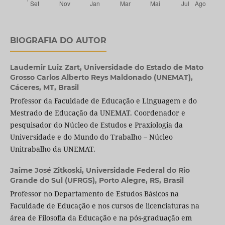
BIOGRAFIA DO AUTOR
Laudemir Luiz Zart,
Universidade do Estado de Mato
Grosso Carlos Alberto Reys Maldonado (UNEMAT),
Cáceres, MT, Brasil
Professor da Faculdade de Educação e Linguagem e do
Mestrado de Educação da UNEMAT. Coordenador e
pesquisador do Núcleo de Estudos e Praxiologia da
Universidade e do Mundo do Trabalho – Núcleo
Unitrabalho da UNEMAT.
Jaime José Zitkoski,
Universidade Federal do Rio
Grande do Sul (UFRGS), Porto Alegre, RS, Brasil
Professor no Departamento de Estudos Básicos na
Faculdade de Educação e nos cursos de licenciaturas na
área de Filosofia da Educação e na pós-graduação em